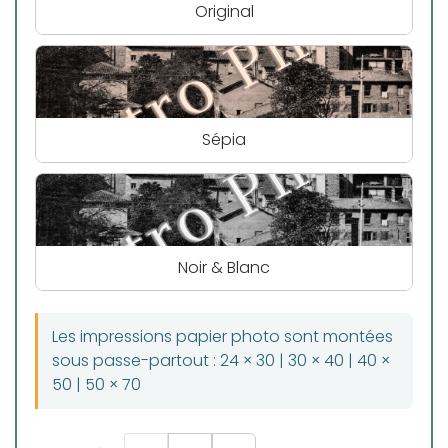
Original
Sépia
Noir & Blanc
Les impressions papier photo sont montées
sous passe-partout : 24 × 30 | 30 × 40 | 40 ×
50 | 50 × 70