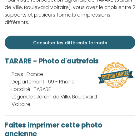
de Ville, Boulevard Voltaire), vous avez le choix entre 2
supports et plusieurs formats d'impressions
différents.
Consulter les différents formats
TARARE - Photo d'autrefois
Pays : France
Département : 69 - Rhône
Localité : TARARE
Légende : Jardin de Ville, Boulevard
Voltaire
Faites imprimer cette photo
ancienne