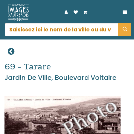
DÉP
69 - Tarare
Jardin De Ville, Boulevard Voltaire