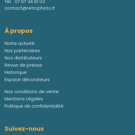
Tél. :
07 67 34 81 03
contact@retrophoto.fr
À propos
Notre activité
Nos partenaires
Nos distributeurs
Revue de presse
Historique
Espace décorateurs
Nos conditions de vente
Mentions Légales
Politique de confidentialité
Suivez-nous