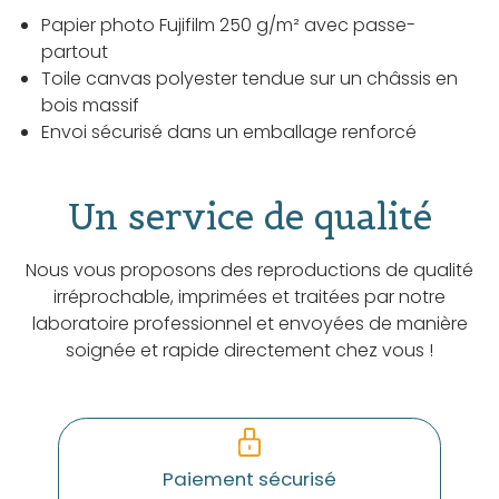
Papier photo Fujifilm 250 g/m² avec passe-
partout
Toile canvas polyester tendue sur un châssis en
bois massif
Envoi sécurisé dans un emballage renforcé
Un service de qualité
Nous vous proposons des reproductions de qualité
irréprochable, imprimées et traitées par notre
laboratoire professionnel et envoyées de manière
soignée et rapide directement chez vous !
Paiement sécurisé