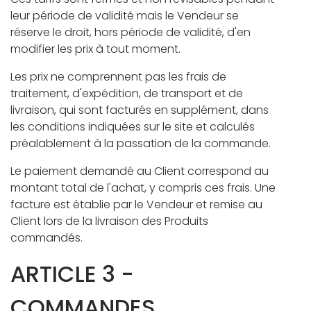
leur période de validité mais le Vendeur se
réserve le droit, hors période de validité, d'en
modifier les prix à tout moment.
Les prix ne comprennent pas les frais de
traitement, d'expédition, de transport et de
livraison, qui sont facturés en supplément, dans
les conditions indiquées sur le site et calculés
préalablement à la passation de la commande.
Le paiement demandé au Client correspond au
montant total de l'achat, y compris ces frais. Une
facture est établie par le Vendeur et remise au
Client lors de la livraison des Produits
commandés.
ARTICLE 3 -
COMMANDES