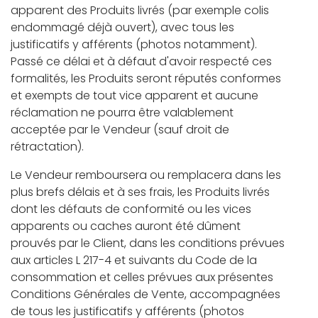
apparent des Produits livrés (par exemple colis
endommagé déjà ouvert), avec tous les
justificatifs y afférents (photos notamment).
Passé ce délai et à défaut d'avoir respecté ces
formalités, les Produits seront réputés conformes
et exempts de tout vice apparent et aucune
réclamation ne pourra être valablement
acceptée par le Vendeur (sauf droit de
rétractation).
Le Vendeur remboursera ou remplacera dans les
plus brefs délais et à ses frais, les Produits livrés
dont les défauts de conformité ou les vices
apparents ou caches auront été dûment
prouvés par le Client, dans les conditions prévues
aux articles L 217-4 et suivants du Code de la
consommation et celles prévues aux présentes
Conditions Générales de Vente, accompagnées
de tous les justificatifs y afférents (photos