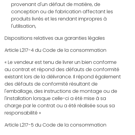
provenant d'un défaut de matière, de
conception ou de fabrication affectant les
produits livrés et les rendant impropres à
l'utilisation,
Dispositions relatives aux garanties légales
Article L217-4 du Code de la consommation
« Le vendeur est tenu de livrer un bien conforme
au contrat et répond des défauts de conformité
existant lors de la délivrance. Il répond également
des défauts de conformité résultant de
l'emballage, des instructions de montage ou de
l'installation lorsque celle-ci a été mise à sa
charge par le contrat ou a été réalisée sous sa
responsabilité »
Article L217-5 du Code de la consommation