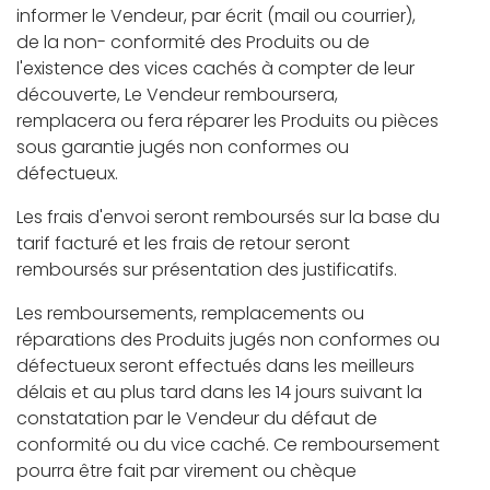
informer le Vendeur, par écrit (mail ou courrier),
de la non- conformité des Produits ou de
l'existence des vices cachés à compter de leur
découverte, Le Vendeur remboursera,
remplacera ou fera réparer les Produits ou pièces
sous garantie jugés non conformes ou
défectueux.
Les frais d'envoi seront remboursés sur la base du
tarif facturé et les frais de retour seront
remboursés sur présentation des justificatifs.
Les remboursements, remplacements ou
réparations des Produits jugés non conformes ou
défectueux seront effectués dans les meilleurs
délais et au plus tard dans les 14 jours suivant la
constatation par le Vendeur du défaut de
conformité ou du vice caché. Ce remboursement
pourra être fait par virement ou chèque