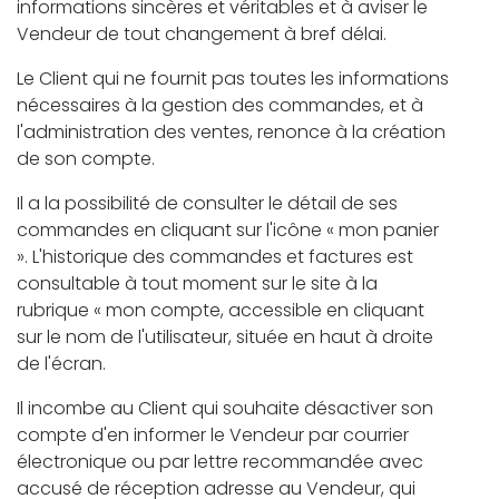
informations sincères et véritables et à aviser le
Vendeur de tout changement à bref délai.
Le Client qui ne fournit pas toutes les informations
nécessaires à la gestion des commandes, et à
l'administration des ventes, renonce à la création
de son compte.
Il a la possibilité de consulter le détail de ses
commandes en cliquant sur l'icône « mon panier
». L'historique des commandes et factures est
consultable à tout moment sur le site à la
rubrique « mon compte, accessible en cliquant
sur le nom de l'utilisateur, située en haut à droite
de l'écran.
Il incombe au Client qui souhaite désactiver son
compte d'en informer le Vendeur par courrier
électronique ou par lettre recommandée avec
accusé de réception adresse au Vendeur, qui