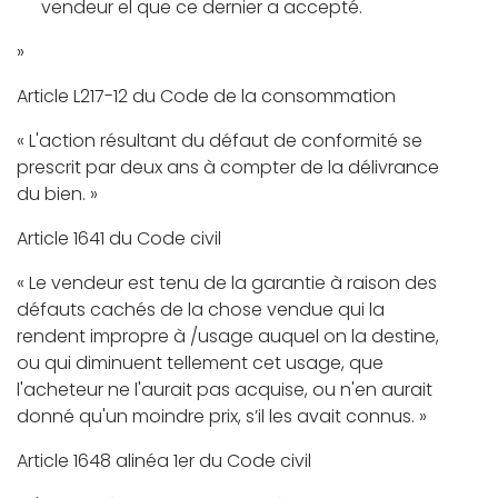
vendeur el que ce dernier a accepté.
»
Article L217-12 du Code de la consommation
« L'action résultant du défaut de conformité se
prescrit par deux ans à compter de la délivrance
du bien. »
Article 1641 du Code civil
« Le vendeur est tenu de la garantie à raison des
défauts cachés de la chose vendue qui la
rendent impropre à /usage auquel on la destine,
ou qui diminuent tellement cet usage, que
l'acheteur ne l'aurait pas acquise, ou n'en aurait
donné qu'un moindre prix, s’il les avait connus. »
Article 1648 alinéa 1er du Code civil