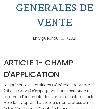
GENERALES DE
VENTE
En vigueur au 15/11/2021
ARTICLE 1- CHAMP
D'APPLICATION
Les présentes Conditions Générales de Vente
(dites « CGV ») s'appliquent, sans restriction ni
réserve à l’ensemble des ventes conclues par le
Vendeur auprès d'acheteurs non professionnels
(« Les Clients ou le Client »), désirant acquérir les