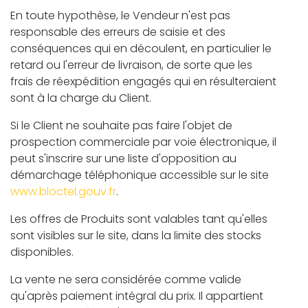
En toute hypothèse, le Vendeur n'est pas
responsable des erreurs de saisie et des
conséquences qui en découlent, en particulier le
retard ou l'erreur de livraison, de sorte que les
frais de réexpédition engagés qui en résulteraient
sont à la charge du Client.
Si le Client ne souhaite pas faire l'objet de
prospection commerciale par voie électronique, il
peut s'inscrire sur une liste d'opposition au
démarchage téléphonique accessible sur le site
www.bloctel.gouv.fr
.
Les offres de Produits sont valables tant qu'elles
sont visibles sur le site, dans la limite des stocks
disponibles.
La vente ne sera considérée comme valide
qu'après paiement intégral du prix. Il appartient