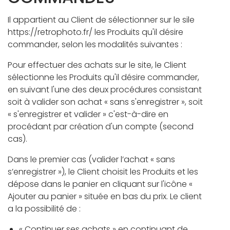
Il appartient au Client de sélectionner sur le sile
https://retrophoto.fr/ les Produits qu'il désire
commander, selon les modalités suivantes :
Pour effectuer des achats sur le site, le Client
sélectionne les Produits qu'il désire commander,
en suivant l'une des deux procédures consistant
soit à valider son achat « sans s'enregistrer », soit
« s'enregistrer et valider » c'est-à-dire en
procédant par création d'un compte (second
cas).
Dans le premier cas (valider l’achat « sans
s’enregistrer »), le Client choisit les Produits et les
dépose dans le panier en cliquant sur l'icône «
Ajouter au panier » située en bas du prix. Le client
a la possibilité de :
« Continuer ses achats » en continuant de