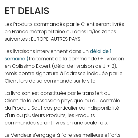
ET DELAIS
Les Produits commandés par le Client seront livrés
en France métropolitaine ou dans la/les zones
suivantes : EUROPE, AUTRES PAYS.
Les livraisons interviennent dans un
délai de 1
semaine (
traitement de la commande) + livraison
en Colissimo Expert (délai de livraison de J + 2),
remis contre signature à l'adresse indiquée par le
Client lors de sa commande sur le site.
La livraison est constituée par le transfert au
Client de la possession physique ou du contrôle
du Produit. Sauf cas particulier ou indisponibilité
d'un ou plusieurs Produits, les Produits
commandés seront livrés en une seule fois.
Le Vendeur s'engage à faire ses meilleurs efforts