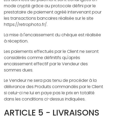
mode crypté grâce au protocole défini par le
prestataire de paiement agréé intervenant pour
les transactions bancaires réalisée sur le site
https://retrophoto.fr/.
La mise à l'encaissement du chèque est réalisée
à réception.
Les paiements effectués par le Client ne seront
considérés comme définitifs qu'après
encaissement effectif par le Vendeur des
sommes dues.
Le Vendeur ne sera pas tenu de procéder à la
délivrance des Produits commandés par le Client
si celui-ci ne lui en paye pas le prix en totalité
dans les conditions ci-dessus indiquées.
ARTICLE 5 - LIVRAISONS