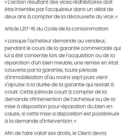
« L'action résultant des vices rédhibitoires doit
être intentée par l'acquéreur dans un délai de
deux ans à compter de la découverte du vice. »
Article L217-16 du Code de la consommation
« Lorsque l'acheteur demande au vendeur,
pendant le cours de la garantie commerciale qui
lui a été consentie lors de l'acquisition ou de la
réparation d’un bien meuble, une remise en état
couverte par la garantie, toute période
d'immobilisation d'au moins sept jours vient
s'ajouter à la durée de la garantie qui restait à
courir. Cette période court à compter de la
demande d’intervention de l’acheteur ou de la
mise à disposition pour réparation du bien en
cause, si cette mise a disposition est postérieure
à la demande d'intervention. »
Afin de faire valoir ses droits, le Client devra