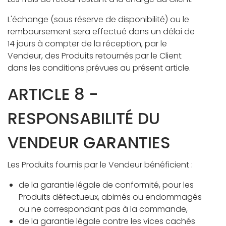
L'échange (sous réserve de disponibilité) ou le
remboursement sera effectué dans un délai de
14 jours à compter de la réception, par le
Vendeur, des Produits retournés par le Client
dans les conditions prévues au présent article.
ARTICLE 8 -
RESPONSABILITÉ DU
VENDEUR GARANTIES
Les Produits fournis par le Vendeur bénéficient :
de la garantie légale de conformité, pour les
Produits défectueux, abimés ou endommagés
ou ne correspondant pas à la commande,
de la garantie légale contre les vices cachés