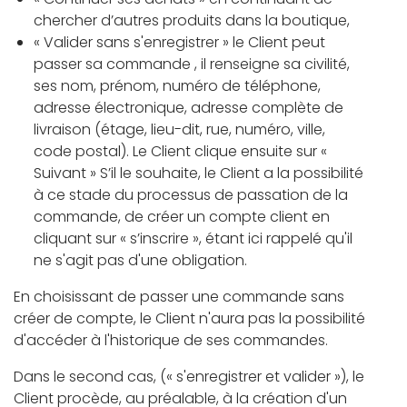
chercher d’autres produits dans la boutique,
« Valider sans s'enregistrer » le Client peut
passer sa commande , il renseigne sa civilité,
ses nom, prénom, numéro de téléphone,
adresse électronique, adresse complète de
livraison (étage, lieu-dit, rue, numéro, ville,
code postal). Le Client clique ensuite sur «
Suivant » S’il le souhaite, le Client a la possibilité
à ce stade du processus de passation de la
commande, de créer un compte client en
cliquant sur « s’inscrire », étant ici rappelé qu'il
ne s'agit pas d'une obligation.
En choisissant de passer une commande sans
créer de compte, le Client n'aura pas la possibilité
d'accéder à l'historique de ses commandes.
Dans le second cas, (« s'enregistrer et valider »), le
Client procède, au préalable, à la création d'un