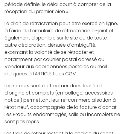
période définie, le délai court à compter de la
réception du premier bien ».
Le droit de rétractation peut être exercé en ligne,
à l'aide du formulaire de rétractation ci-joint et
également disponible sur le site ou de toute
autre déclaration, dénuée d'ambiguïté,
exprimant la volonté de se rétracter et
notamment par courrier postal adressé au
Vendeur aux coordonnées postales ou mail
indiquées à l'ARTICLE 1 des CGV.
Les retours sont à effectuer dans leur état
d'origine et complets (emballage, accessoires,
notice.) permettant leur re-commercialisation à
l’état neuf, accompagnés de la facture d'achat.
Les Produits endommagés, salis ou incomplets ne
sont pas repris.
Les frais de retour restant à la charge du Client.