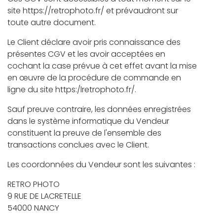
site https://retrophoto.fr/ et prévaudront sur
toute autre document.
Le Client déclare avoir pris connaissance des
présentes CGV et les avoir acceptées en
cochant la case prévue à cet effet avant la mise
en œuvre de la procédure de commande en
ligne du site https:/lretrophoto.fr/.
Sauf preuve contraire, les données enregistrées
dans le système informatique du Vendeur
constituent la preuve de l'ensemble des
transactions conclues avec le Client.
Les coordonnées du Vendeur sont les suivantes :
RETRO PHOTO
9 RUE DE LACRETELLE
54000 NANCY