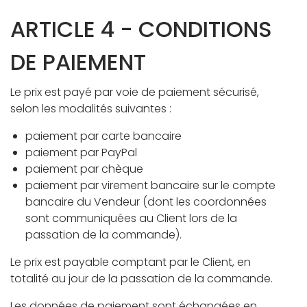
ARTICLE 4 - CONDITIONS
DE PAIEMENT
Le prix est payé par voie de paiement sécurisé,
selon les modalités suivantes :
paiement par carte bancaire
paiement par PayPal
paiement par chèque
paiement par virement bancaire sur le compte
bancaire du Vendeur (dont les coordonnées
sont communiquées au Client lors de la
passation de la commande).
Le prix est payable comptant par le Client, en
totalité au jour de la passation de la commande.
Les données de paiement sont échangées en