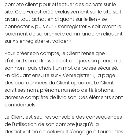
compte client pour effectuer des achats sur le
site. Celui-ci est créé exclusivement sur le site soit
avant tout achat en cliquant sur le lien « se
connecter », puis sur « s’enregistrer », soit avant le
paiement de sa première commande en cliquant
sur « s'enregistrer et valider ».
Pour créer son compte, le Client renseigne
d'abord son adresse électronique, son prénom et
son nom, puis choisit un mot de passe sécurisé.
En cliquant ensuite sur « s'enregistrer », la page
des coordonnées du Client apparait. Le Client
saisit ses nom, prénom, numéro de téléphone,
adresse complète de livraison. Ces éléments sont
confidentiels.
Le Client est seul responsable des conséquences
de l'utilisation de son compte jusqu'à la
désactivation de celui-ci. Il s'engage à fournir des