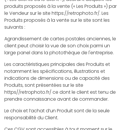
produits proposés à la vente (« Les Produits ») par
le Vendeur sur le site https://retrophoto.fr/. Les
Produits proposés à la vente sur le site sont les
suivants :
Agrandissement de cartes postales anciennes, le
client peut choisir la vue de son choix parmi un
large panel dans la photothèque de l'entreprise.
Les caractéristiques principales des Produits et
notamment les spécifications, illustrations et
indications de dimensions ou de capacité des
Produits, sont présentées sur le site
https//retrophoto.fr/ ce dont le client est tenu de
prendre connaissance avant de commander.
Le choix et l’achat d’un Produit sont de la seule
responsabilité du Client.
Ces CGV sont accessibles à tout moment sur le