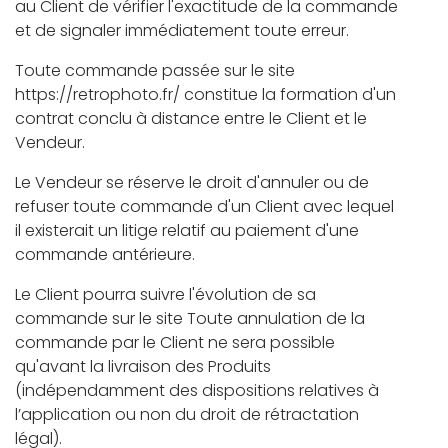
au Client de vérifier l'exactitude de la commande
et de signaler immédiatement toute erreur.
Toute commande passée sur le site
https://retrophoto.fr/ constitue la formation d'un
contrat conclu à distance entre le Client et le
Vendeur.
Le Vendeur se réserve le droit d'annuler ou de
refuser toute commande d'un Client avec lequel
il existerait un litige relatif au paiement d'une
commande antérieure.
Le Client pourra suivre l'évolution de sa
commande sur le site Toute annulation de la
commande par le Client ne sera possible
qu'avant la livraison des Produits
(indépendamment des dispositions relatives à
l’application ou non du droit de rétractation
légal).