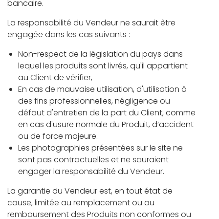
bancaire.
La responsabilité du Vendeur ne saurait être
engagée dans les cas suivants :
Non-respect de la législation du pays dans
lequel les produits sont livrés, qu'il appartient
au Client de vérifier,
En cas de mauvaise utilisation, d'utilisation à
des fins professionnelles, négligence ou
défaut d'entretien de la part du Client, comme
en cas d'usure normale du Produit, d’accident
ou de force majeure.
Les photographies présentées sur le site ne
sont pas contractuelles et ne sauraient
engager la responsabilité du Vendeur.
La garantie du Vendeur est, en tout état de
cause, limitée au remplacement ou au
remboursement des Produits non conformes ou