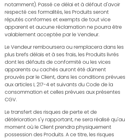
notamment). Passé ce délai et à défaut d'avoir
respecté ces formalités, les Produits seront
réputés conformes et exempts de tout vice
apparent et aucune réclamation ne pourra être
valablement acceptée par le Vendeur.
Le Vendeur remboursera ou remplacera dans les
plus brefs délais et à ses frais, les Produits livrés
dont les défauts de conformité ou les vices
apparents ou cachés auront été dûment
prouvés par le Client, dans les conditions prévues
aux articles L 217-4 et suivants du Code de la
consommation et celles prévues aux présentes
CGV.
Le transfert des risques de perte et de
détérioration s'y rapportant, ne sera réalisé qu'au
moment où le Client prendra physiquement
possession des Produits. A ce titre, les risques