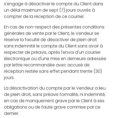
s'engage à désactiver le compte du Client dans
un délai maximum de sept (7) jours ouvrés à
compter de la réception de ce courrier.
En cas de non-respect des présentes conditions
générales de vente par le Client, le Vendeur se
réserve la faculté de désactiver de plein droit
sans indemnité le compte du Client sans avoir à
respecter de préavis, après l'envoi d'un courrier
électronique ou d'une mise en demeure adressée
par lettre recommandée avec accusé de
réception restée sans effet pendant trente (30)
jours.
La désactivation du compte par le Vendeur a lieu
de plein droit, sans préavis formalité, ni indemnité,
en cas de manquement grave par le Client à ses
obligations ou de faute grave commise par ce
dernier.