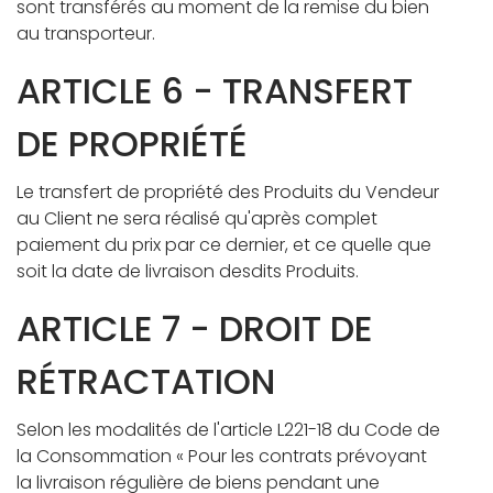
sont transférés au moment de la remise du bien
au transporteur.
ARTICLE 6 - TRANSFERT
DE PROPRIÉTÉ
Le transfert de propriété des Produits du Vendeur
au Client ne sera réalisé qu'après complet
paiement du prix par ce dernier, et ce quelle que
soit la date de livraison desdits Produits.
ARTICLE 7 - DROIT DE
RÉTRACTATION
Selon les modalités de l'article L221-18 du Code de
la Consommation « Pour les contrats prévoyant
la livraison régulière de biens pendant une