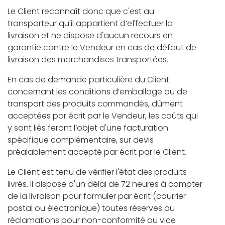
Le Client reconnaît donc que c'est au
transporteur qu'il appartient d’effectuer la
livraison et ne dispose d'aucun recours en
garantie contre le Vendeur en cas de défaut de
livraison des marchandises transportées.
En cas de demande particulière du Client
concernant les conditions d’emballage ou de
transport des produits commandés, dûment
acceptées par écrit par le Vendeur, les coûts qui
y sont liés feront l’objet d'une facturation
spécifique complémentaire, sur devis
préalablement accepté par écrit par le Client.
Le Client est tenu de vérifier l'état des produits
livrés. Il dispose d'un délai de 72 heures à compter
de la livraison pour formuler par écrit (courrier
postal ou électronique) toutes réserves ou
réclamations pour non-conformité ou vice