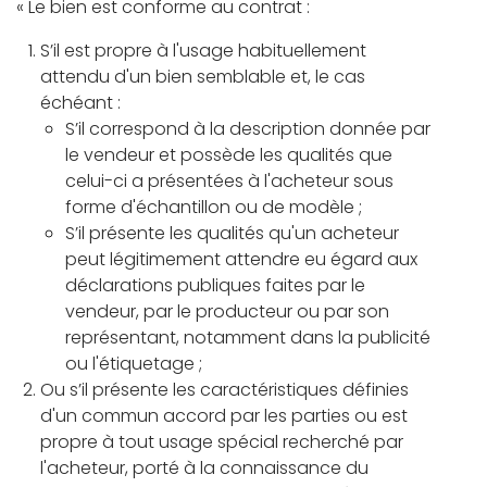
« Le bien est conforme au contrat :
S’il est propre à l'usage habituellement
attendu d'un bien semblable et, le cas
échéant :
S’il correspond à la description donnée par
le vendeur et possède les qualités que
celui-ci a présentées à l'acheteur sous
forme d'échantillon ou de modèle ;
S’il présente les qualités qu'un acheteur
peut légitimement attendre eu égard aux
déclarations publiques faites par le
vendeur, par le producteur ou par son
représentant, notamment dans la publicité
ou l'étiquetage ;
Ou s’il présente les caractéristiques définies
d'un commun accord par les parties ou est
propre à tout usage spécial recherché par
l'acheteur, porté à la connaissance du