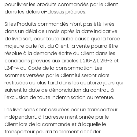
pour livrer les produits commandés par le Client
dans les délais ci-dessus précisés.
Si les Produits commandés n'ont pas été livrés
dans un délai de 1 mois après la date indicative
de livraison, pour toute autre cause que la force
majeure ou le fait du Client, la vente pourra être
résolue à la demande écrite du Client dans les
conditions prévues aux articles L 216-2, L 216-3 et
L241-4 du Code de la consommation. Les
sommes versées par le Client lui seront alors
restituées au plus tard dans les quatorze jours qui
suivent la date de dénonciation du contrat, à
l'exclusion de toute indemnisation ou retenue.
Les livraisons sont assurées par un transporteur
indépendant, à l'adresse mentionnée par le
Client lors de la commande et à laquelle le
transporteur pourra facilement accéder.