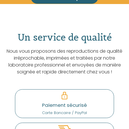
Un service de qualité
Nous vous proposons des reproductions de qualité
irréprochable, imprimées et traitées par notre
laboratoire professionnel et envoyées de manière
soignée et rapide directement chez vous !
Paiement sécurisé
Carte Bancaire / PayPal