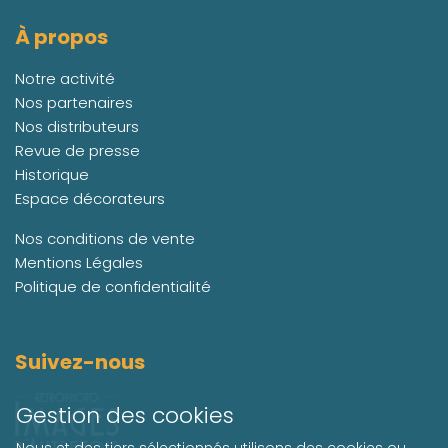
À propos
Notre activité
Nos partenaires
Nos distributeurs
Revue de presse
Historique
Espace décorateurs
Nos conditions de vente
Mentions Légales
Politique de confidentialité
Suivez-nous
Gestion des cookies