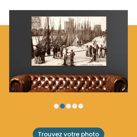
Trouvez votre photo