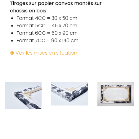
Tirages sur papier canvas montés sur
châssis en bois :
Format 4CC = 30 x 50 cm
Format 5CC = 45 x 70 cm
Format 6CC = 60 x 90 cm
Format 7CC = 90 x 140 cm
Voir les mises en situation