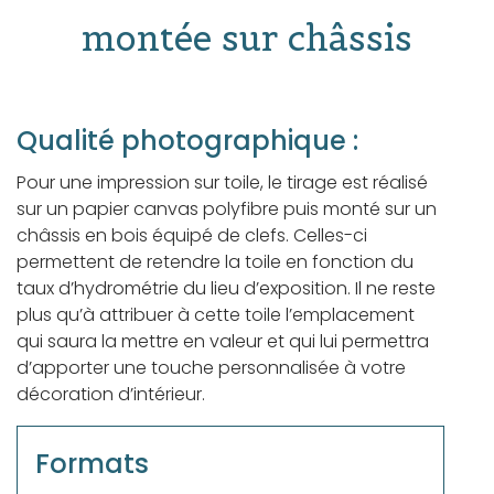
montée sur châssis
Qualité photographique :
Pour une impression sur toile, le tirage est réalisé
sur un papier canvas polyfibre puis monté sur un
châssis en bois équipé de clefs. Celles-ci
permettent de retendre la toile en fonction du
taux d’hydrométrie du lieu d’exposition. Il ne reste
plus qu’à attribuer à cette toile l’emplacement
qui saura la mettre en valeur et qui lui permettra
d’apporter une touche personnalisée à votre
décoration d’intérieur.
Formats