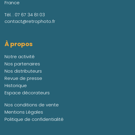
France
Tél. :
07 67 34 81 03
contact@retrophoto.fr
À propos
Notre activité
Nos partenaires
Nos distributeurs
Revue de presse
Historique
Espace décorateurs
Nos conditions de vente
Mentions Légales
Politique de confidentialité