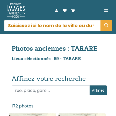
DÉPL
Photos anciennes : TARARE
Lieux sélectionnés : 69 - TARARE
Affinez votre recherche
Affinez votre recherche
Affinez
172 photos