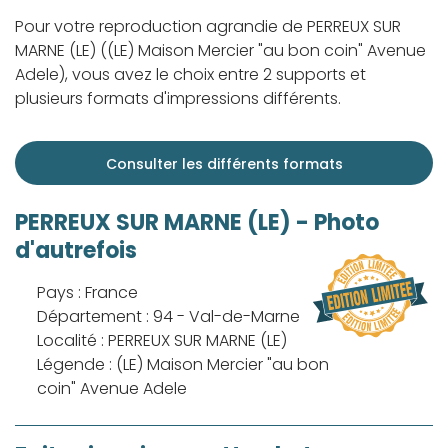
Pour votre reproduction agrandie de PERREUX SUR
MARNE (LE) ((LE) Maison Mercier "au bon coin" Avenue
Adele), vous avez le choix entre 2 supports et
plusieurs formats d'impressions différents.
Consulter les différents formats
PERREUX SUR MARNE (LE) - Photo
d'autrefois
Pays : France
Département : 94 - Val-de-Marne
Localité : PERREUX SUR MARNE (LE)
Légende : (LE) Maison Mercier "au bon
coin" Avenue Adele