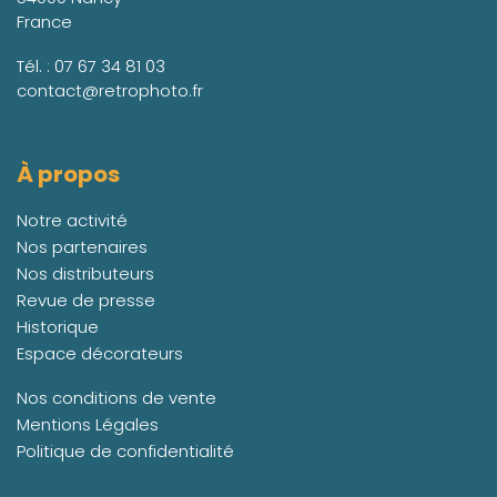
France
Tél. :
07 67 34 81 03
contact@retrophoto.fr
À propos
Notre activité
Nos partenaires
Nos distributeurs
Revue de presse
Historique
Espace décorateurs
Nos conditions de vente
Mentions Légales
Politique de confidentialité