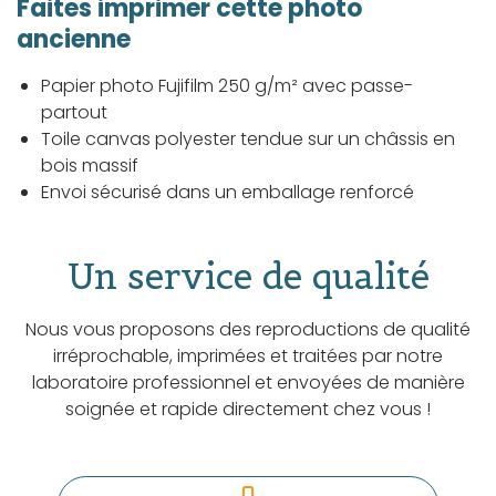
Faites imprimer cette photo
ancienne
Papier photo Fujifilm 250 g/m² avec passe-
partout
Toile canvas polyester tendue sur un châssis en
bois massif
Envoi sécurisé dans un emballage renforcé
Un service de qualité
Nous vous proposons des reproductions de qualité
irréprochable, imprimées et traitées par notre
laboratoire professionnel et envoyées de manière
soignée et rapide directement chez vous !