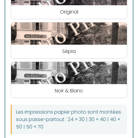
Original
Sépia
Noir & Blanc
Les impressions papier photo sont montées
sous passe-partout : 24 × 30 | 30 × 40 | 40 ×
50 | 50 × 70