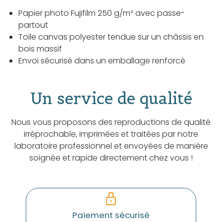
Papier photo Fujifilm 250 g/m² avec passe-
partout
Toile canvas polyester tendue sur un châssis en
bois massif
Envoi sécurisé dans un emballage renforcé
Un service de qualité
Nous vous proposons des reproductions de qualité
irréprochable, imprimées et traitées par notre
laboratoire professionnel et envoyées de manière
soignée et rapide directement chez vous !
Paiement sécurisé