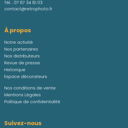
Tél. :
07 67 34 81 03
contact@retrophoto.fr
À propos
Notre activité
Nos partenaires
Nos distributeurs
Revue de presse
Historique
Espace décorateurs
Nos conditions de vente
Mentions Légales
Politique de confidentialité
Suivez-nous