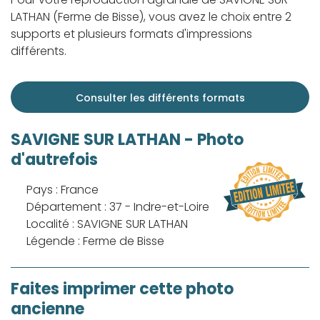
LATHAN (Ferme de Bisse), vous avez le choix entre 2
supports et plusieurs formats d'impressions
différents.
Consulter les différents formats
SAVIGNE SUR LATHAN - Photo
d'autrefois
Pays : France
Département : 37 - Indre-et-Loire
Localité : SAVIGNE SUR LATHAN
Légende : Ferme de Bisse
Faites imprimer cette photo
ancienne