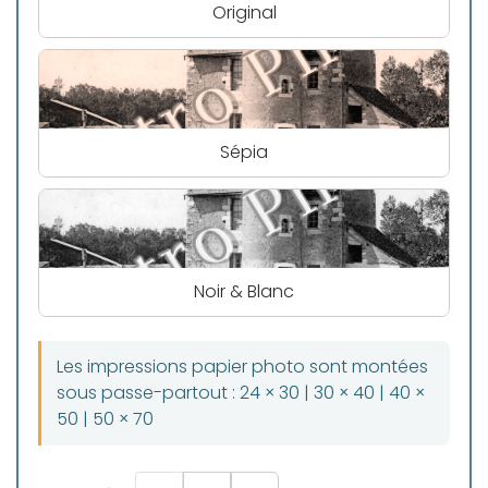
Original
Sépia
Noir & Blanc
Les impressions papier photo sont montées
sous passe-partout : 24 × 30 | 30 × 40 | 40 ×
50 | 50 × 70