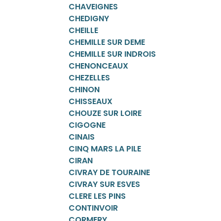
CHAVEIGNES
CHEDIGNY
CHEILLE
CHEMILLE SUR DEME
CHEMILLE SUR INDROIS
CHENONCEAUX
CHEZELLES
CHINON
CHISSEAUX
CHOUZE SUR LOIRE
CIGOGNE
CINAIS
CINQ MARS LA PILE
CIRAN
CIVRAY DE TOURAINE
CIVRAY SUR ESVES
CLERE LES PINS
CONTINVOIR
CORMERY