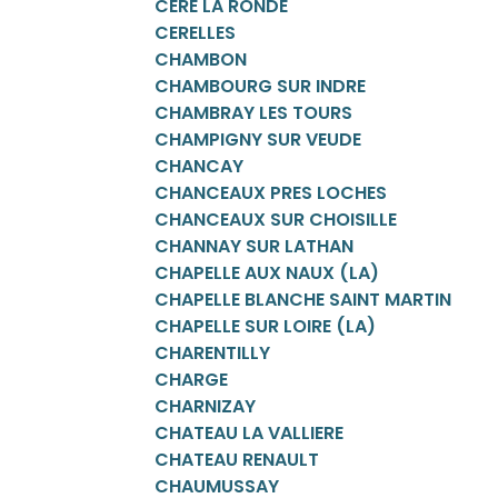
CERE LA RONDE
CERELLES
CHAMBON
CHAMBOURG SUR INDRE
CHAMBRAY LES TOURS
CHAMPIGNY SUR VEUDE
CHANCAY
CHANCEAUX PRES LOCHES
CHANCEAUX SUR CHOISILLE
CHANNAY SUR LATHAN
CHAPELLE AUX NAUX (LA)
CHAPELLE BLANCHE SAINT MARTIN
CHAPELLE SUR LOIRE (LA)
CHARENTILLY
CHARGE
CHARNIZAY
CHATEAU LA VALLIERE
CHATEAU RENAULT
CHAUMUSSAY