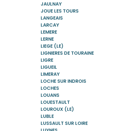
JAULNAY
JOUE LES TOURS
LANGEAIS
LARCAY
LEMERE
LERNE
LIEGE (LE)
LIGNIERES DE TOURAINE
LIGRE
LIGUEIL
LIMERAY
LOCHE SUR INDROIS
LOCHES
LOUANS
LOUESTAULT
LOUROUX (LE)
LUBLE
LUSSAULT SUR LOIRE
LUYNES