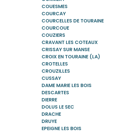
COUESMES
COURCAY
COURCELLES DE TOURAINE
COURCOUE
COUZIERS
CRAVANT LES COTEAUX
CRISSAY SUR MANSE
CROIX EN TOURAINE (LA)
CROTELLES
CROUZILLES
CUSSAY
DAME MARIE LES BOIS
DESCARTES
DIERRE
DOLUS LE SEC
DRACHE
DRUYE
EPEIGNE LES BOIS