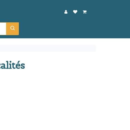
alités