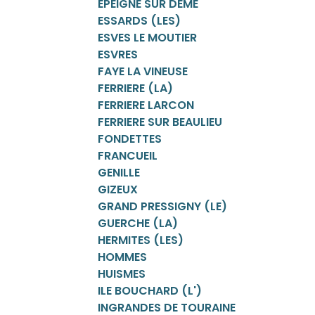
EPEIGNE SUR DEME
ESSARDS (LES)
ESVES LE MOUTIER
ESVRES
FAYE LA VINEUSE
FERRIERE (LA)
FERRIERE LARCON
FERRIERE SUR BEAULIEU
FONDETTES
FRANCUEIL
GENILLE
GIZEUX
GRAND PRESSIGNY (LE)
GUERCHE (LA)
HERMITES (LES)
HOMMES
HUISMES
ILE BOUCHARD (L')
INGRANDES DE TOURAINE