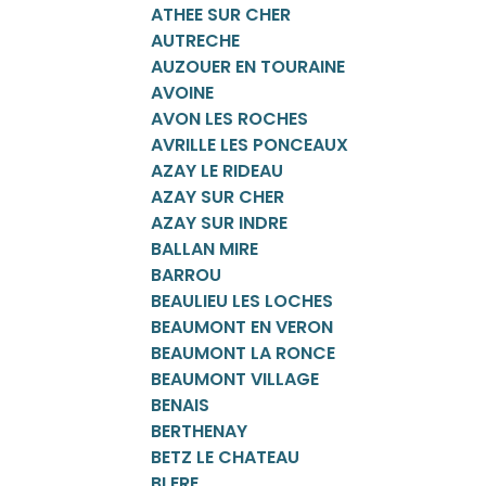
ATHEE SUR CHER
AUTRECHE
AUZOUER EN TOURAINE
AVOINE
AVON LES ROCHES
AVRILLE LES PONCEAUX
AZAY LE RIDEAU
AZAY SUR CHER
AZAY SUR INDRE
BALLAN MIRE
BARROU
BEAULIEU LES LOCHES
BEAUMONT EN VERON
BEAUMONT LA RONCE
BEAUMONT VILLAGE
BENAIS
BERTHENAY
BETZ LE CHATEAU
BLERE