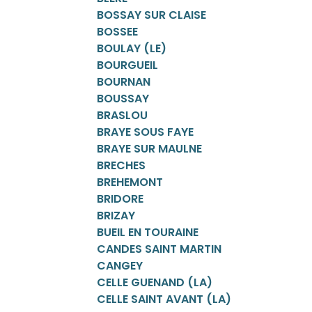
BOSSAY SUR CLAISE
BOSSEE
BOULAY (LE)
BOURGUEIL
BOURNAN
BOUSSAY
BRASLOU
BRAYE SOUS FAYE
BRAYE SUR MAULNE
BRECHES
BREHEMONT
BRIDORE
BRIZAY
BUEIL EN TOURAINE
CANDES SAINT MARTIN
CANGEY
CELLE GUENAND (LA)
CELLE SAINT AVANT (LA)