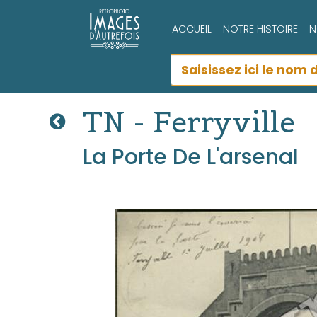
ACCUEIL
NOTRE HISTOIRE
N
TN - Ferryville
La Porte De L'arsenal