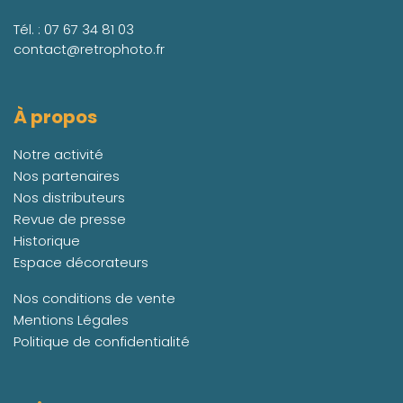
Tél. :
07 67 34 81 03
contact@retrophoto.fr
À propos
Notre activité
Nos partenaires
Nos distributeurs
Revue de presse
Historique
Espace décorateurs
Nos conditions de vente
Mentions Légales
Politique de confidentialité