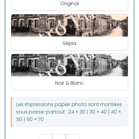
Original
Sépia
Noir & Blanc
Les impressions papier photo sont montées
sous passe-partout : 24 × 30 | 30 × 40 | 40 ×
50 | 50 × 70