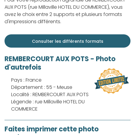
AUX POTS (rue Millaville HOTEL DU COMMERCE), vous
avez le choix entre 2 supports et plusieurs formats
d'impressions différents.
Consulter les différents formats
REMBERCOURT AUX POTS - Photo
d'autrefois
Pays : France
Département : 55 - Meuse
Localité : REMBERCOURT AUX POTS
Légende : rue Millaville HOTEL DU
COMMERCE
Faites imprimer cette photo