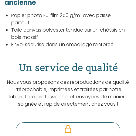
ancienne
Papier photo Fujifilm 250 g/m² avec passe-
partout
Toile canvas polyester tendue sur un châssis en
bois massif
Envoi sécurisé dans un emballage renforcé
Un service de qualité
Nous vous proposons des reproductions de qualité
irréprochable, imprimées et traitées par notre
laboratoire professionnel et envoyées de manière
soignée et rapide directement chez vous !