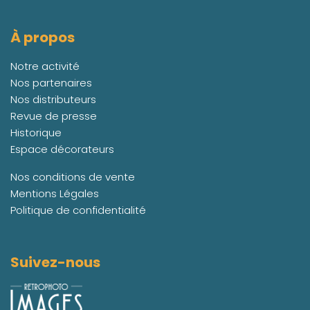
À propos
Notre activité
Nos partenaires
Nos distributeurs
Revue de presse
Historique
Espace décorateurs
Nos conditions de vente
Mentions Légales
Politique de confidentialité
Suivez-nous