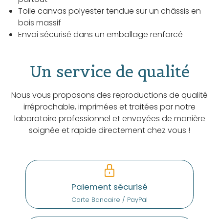
Toile canvas polyester tendue sur un châssis en
bois massif
Envoi sécurisé dans un emballage renforcé
Un service de qualité
Nous vous proposons des reproductions de qualité
irréprochable, imprimées et traitées par notre
laboratoire professionnel et envoyées de manière
soignée et rapide directement chez vous !
Paiement sécurisé
Carte Bancaire / PayPal