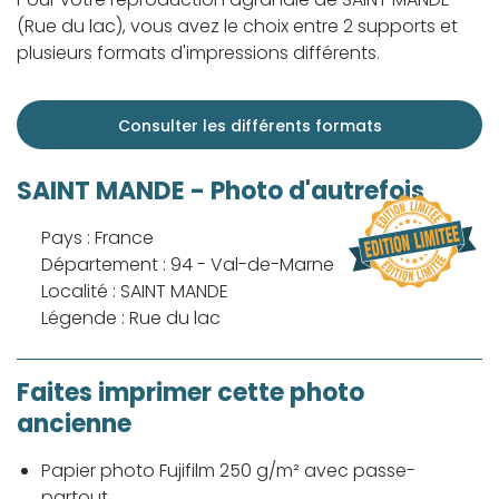
(Rue du lac), vous avez le choix entre 2 supports et
plusieurs formats d'impressions différents.
Consulter les différents formats
SAINT MANDE - Photo d'autrefois
Pays : France
Département : 94 - Val-de-Marne
Localité : SAINT MANDE
Légende : Rue du lac
Faites imprimer cette photo
ancienne
Papier photo Fujifilm 250 g/m² avec passe-
partout