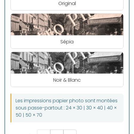
Original
Sépia
Noir & Blanc
Les impressions papier photo sont montées
sous passe-partout : 24 × 30 | 30 × 40 | 40 ×
50 | 50 × 70