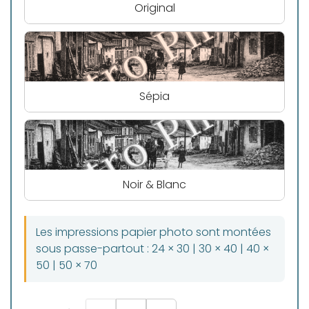
Original
Sépia
Noir & Blanc
Les impressions papier photo sont montées
sous passe-partout : 24 × 30 | 30 × 40 | 40 ×
50 | 50 × 70