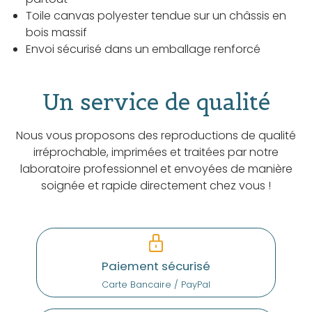
Toile canvas polyester tendue sur un châssis en
bois massif
Envoi sécurisé dans un emballage renforcé
Un service de qualité
Nous vous proposons des reproductions de qualité
irréprochable, imprimées et traitées par notre
laboratoire professionnel et envoyées de manière
soignée et rapide directement chez vous !
Paiement sécurisé
Carte Bancaire / PayPal