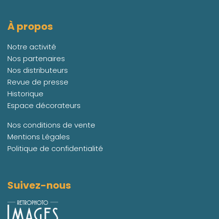
À propos
Notre activité
Nos partenaires
Nos distributeurs
Revue de presse
Historique
Espace décorateurs
Nos conditions de vente
Mentions Légales
Politique de confidentialité
Suivez-nous