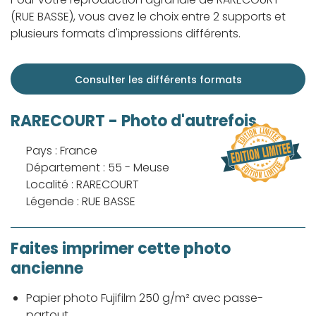
(RUE BASSE), vous avez le choix entre 2 supports et
plusieurs formats d'impressions différents.
Consulter les différents formats
RARECOURT - Photo d'autrefois
Pays : France
Département : 55 - Meuse
Localité : RARECOURT
Légende : RUE BASSE
Faites imprimer cette photo
ancienne
Papier photo Fujifilm 250 g/m² avec passe-
partout