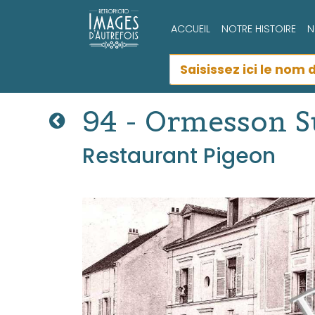
ACCUEIL
NOTRE HISTOIRE
N
94 - Ormesson 
Restaurant Pigeon