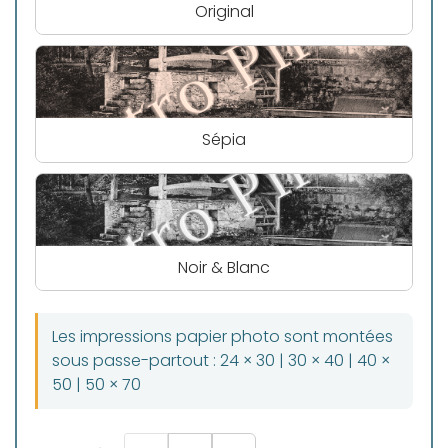
Original
Sépia
Noir & Blanc
Les impressions papier photo sont montées
sous passe-partout : 24 × 30 | 30 × 40 | 40 ×
50 | 50 × 70