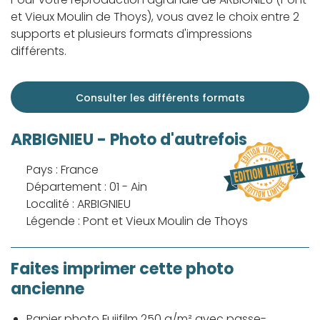
et Vieux Moulin de Thoys), vous avez le choix entre 2
supports et plusieurs formats d'impressions
différents.
Consulter les différents formats
ARBIGNIEU - Photo d'autrefois
Pays : France
Département : 01 - Ain
Localité : ARBIGNIEU
Légende : Pont et Vieux Moulin de Thoys
Faites imprimer cette photo
ancienne
Papier photo Fujifilm 250 g/m² avec passe-