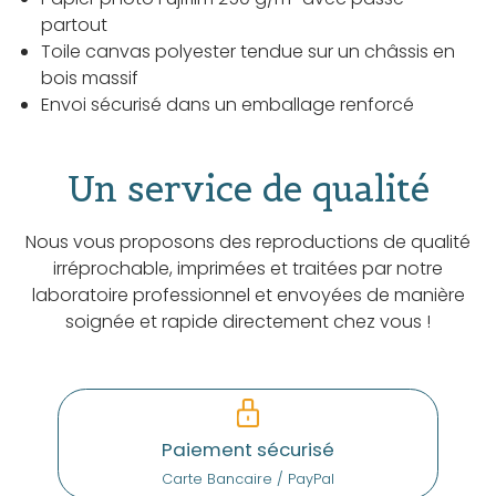
partout
Toile canvas polyester tendue sur un châssis en
bois massif
Envoi sécurisé dans un emballage renforcé
Un service de qualité
Nous vous proposons des reproductions de qualité
irréprochable, imprimées et traitées par notre
laboratoire professionnel et envoyées de manière
soignée et rapide directement chez vous !
Paiement sécurisé
Carte Bancaire / PayPal