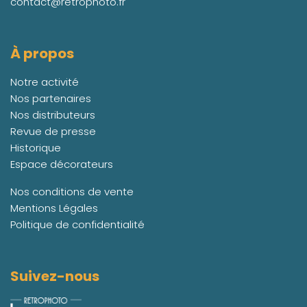
contact@retrophoto.fr
À propos
Notre activité
Nos partenaires
Nos distributeurs
Revue de presse
Historique
Espace décorateurs
Nos conditions de vente
Mentions Légales
Politique de confidentialité
Suivez-nous