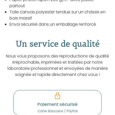
partout
Toile canvas polyester tendue sur un châssis en
bois massif
Envoi sécurisé dans un emballage renforcé
Un service de qualité
Nous vous proposons des reproductions de qualité
irréprochable, imprimées et traitées par notre
laboratoire professionnel et envoyées de manière
soignée et rapide directement chez vous !
Paiement sécurisé
Carte Bancaire / PayPal