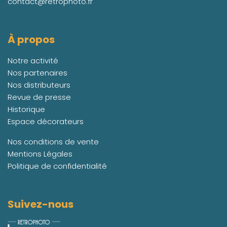
contact@retrophoto.fr
À propos
Notre activité
Nos partenaires
Nos distributeurs
Revue de presse
Historique
Espace décorateurs
Nos conditions de vente
Mentions Légales
Politique de confidentialité
Suivez-nous