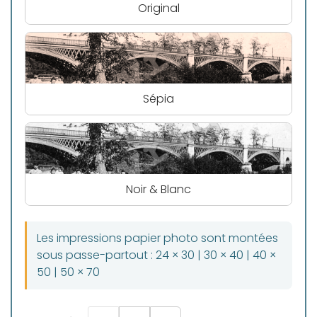
Original
Sépia
Noir & Blanc
Les impressions papier photo sont montées
sous passe-partout : 24 × 30 | 30 × 40 | 40 ×
50 | 50 × 70