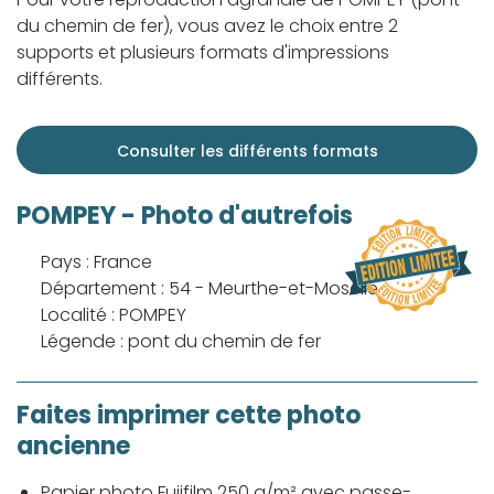
du chemin de fer), vous avez le choix entre 2
supports et plusieurs formats d'impressions
différents.
Consulter les différents formats
POMPEY - Photo d'autrefois
Pays : France
Département : 54 - Meurthe-et-Moselle
Localité : POMPEY
Légende : pont du chemin de fer
Faites imprimer cette photo
ancienne
Papier photo Fujifilm 250 g/m² avec passe-