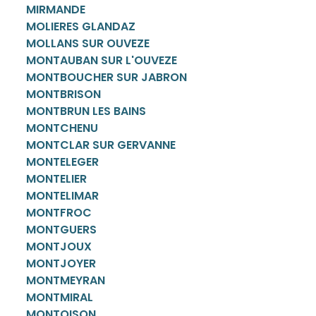
MIRMANDE
MOLIERES GLANDAZ
MOLLANS SUR OUVEZE
MONTAUBAN SUR L'OUVEZE
MONTBOUCHER SUR JABRON
MONTBRISON
MONTBRUN LES BAINS
MONTCHENU
MONTCLAR SUR GERVANNE
MONTELEGER
MONTELIER
MONTELIMAR
MONTFROC
MONTGUERS
MONTJOUX
MONTJOYER
MONTMEYRAN
MONTMIRAL
MONTOISON