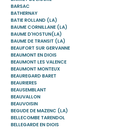
BARSAC
BATHERNAY
BATIE ROLLAND (LA)
BAUME CORNILLANE (LA)
BAUME D'HOSTUN(LA)
BAUME DE TRANSIT (LA)
BEAUFORT SUR GERVANNE
BEAUMONT EN DIOIS
BEAUMONT LES VALENCE
BEAUMONT MONTEUX
BEAUREGARD BARET
BEAURIERES
BEAUSEMBLANT
BEAUVALLON
BEAUVOISIN
BEGUDE DE MAZENC (LA)
BELLECOMBE TARENDOL
BELLEGARDE EN DIOIS