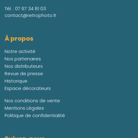
Tél. :
07 67 34 81 03
contact@retrophoto.fr
À propos
Notre activité
Nos partenaires
Nos distributeurs
Revue de presse
Historique
Espace décorateurs
Nos conditions de vente
Mentions Légales
Politique de confidentialité