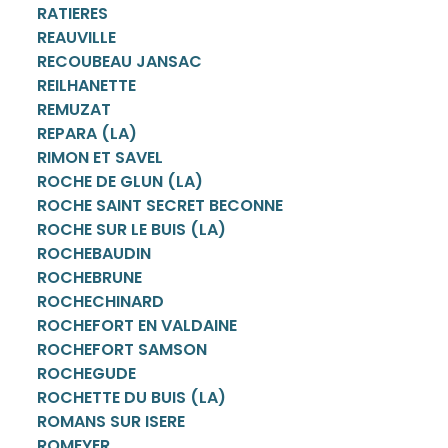
RATIERES
REAUVILLE
RECOUBEAU JANSAC
REILHANETTE
REMUZAT
REPARA (LA)
RIMON ET SAVEL
ROCHE DE GLUN (LA)
ROCHE SAINT SECRET BECONNE
ROCHE SUR LE BUIS (LA)
ROCHEBAUDIN
ROCHEBRUNE
ROCHECHINARD
ROCHEFORT EN VALDAINE
ROCHEFORT SAMSON
ROCHEGUDE
ROCHETTE DU BUIS (LA)
ROMANS SUR ISERE
ROMEYER