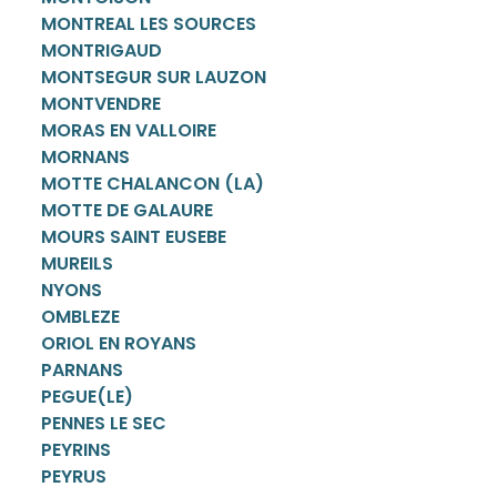
MONTREAL LES SOURCES
MONTRIGAUD
MONTSEGUR SUR LAUZON
MONTVENDRE
MORAS EN VALLOIRE
MORNANS
MOTTE CHALANCON (LA)
MOTTE DE GALAURE
MOURS SAINT EUSEBE
MUREILS
NYONS
OMBLEZE
ORIOL EN ROYANS
PARNANS
PEGUE(LE)
PENNES LE SEC
PEYRINS
PEYRUS