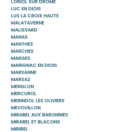
LORIOL SUR DROME
LUC EN DIOIS
LUS LA CROIX HAUTE
MALATAVERNE
MALISSARD
MANAS
MANTHES
MARCHES
MARGES
MARIGNAC EN DIOIS
MARSANNE
MARSAZ
MENGLON
MERCUROL
MERINDOL LES OLIVIERS
MEVOUILLON
MIRABEL AUX BARONNIES
MIRABEL ET BLACONS
MIRIBEL