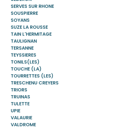
SERVES SUR RHONE
SOUSPIERRE
SOYANS
SUZE LA ROUSSE
TAIN L'HERMITAGE
TAULIGNAN
TERSANNE
TEYSSIERES
TONILS(LES)
TOUCHE (LA)
TOURRETTES (LES)
TRESCHENU CREYERS
TRIORS
TRUINAS
TULETTE
UPIE
VALAURIE
VALDROME