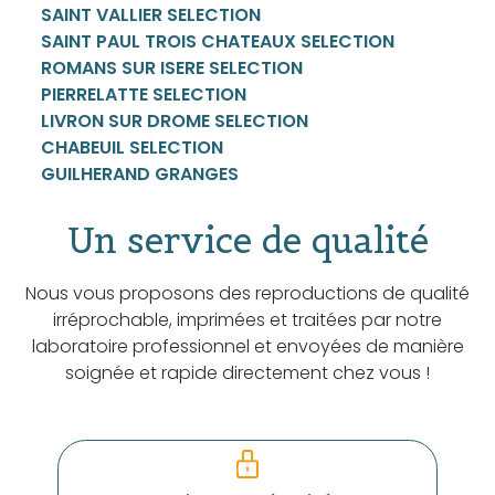
SAINT VALLIER SELECTION
SAINT PAUL TROIS CHATEAUX SELECTION
ROMANS SUR ISERE SELECTION
PIERRELATTE SELECTION
LIVRON SUR DROME SELECTION
CHABEUIL SELECTION
GUILHERAND GRANGES
Un service de qualité
Nous vous proposons des reproductions de qualité
irréprochable, imprimées et traitées par notre
laboratoire professionnel et envoyées de manière
soignée et rapide directement chez vous !