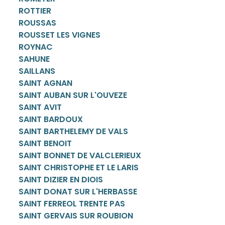
ROTTIER
ROUSSAS
ROUSSET LES VIGNES
ROYNAC
SAHUNE
SAILLANS
SAINT AGNAN
SAINT AUBAN SUR L'OUVEZE
SAINT AVIT
SAINT BARDOUX
SAINT BARTHELEMY DE VALS
SAINT BENOIT
SAINT BONNET DE VALCLERIEUX
SAINT CHRISTOPHE ET LE LARIS
SAINT DIZIER EN DIOIS
SAINT DONAT SUR L'HERBASSE
SAINT FERREOL TRENTE PAS
SAINT GERVAIS SUR ROUBION