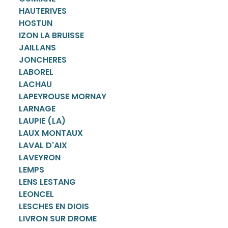
HAUTERIVES
HOSTUN
IZON LA BRUISSE
JAILLANS
JONCHERES
LABOREL
LACHAU
LAPEYROUSE MORNAY
LARNAGE
LAUPIE (LA)
LAUX MONTAUX
LAVAL D'AIX
LAVEYRON
LEMPS
LENS LESTANG
LEONCEL
LESCHES EN DIOIS
LIVRON SUR DROME