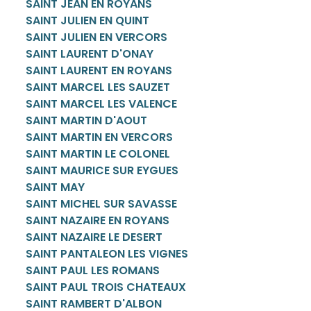
SAINT JEAN EN ROYANS
SAINT JULIEN EN QUINT
SAINT JULIEN EN VERCORS
SAINT LAURENT D'ONAY
SAINT LAURENT EN ROYANS
SAINT MARCEL LES SAUZET
SAINT MARCEL LES VALENCE
SAINT MARTIN D'AOUT
SAINT MARTIN EN VERCORS
SAINT MARTIN LE COLONEL
SAINT MAURICE SUR EYGUES
SAINT MAY
SAINT MICHEL SUR SAVASSE
SAINT NAZAIRE EN ROYANS
SAINT NAZAIRE LE DESERT
SAINT PANTALEON LES VIGNES
SAINT PAUL LES ROMANS
SAINT PAUL TROIS CHATEAUX
SAINT RAMBERT D'ALBON