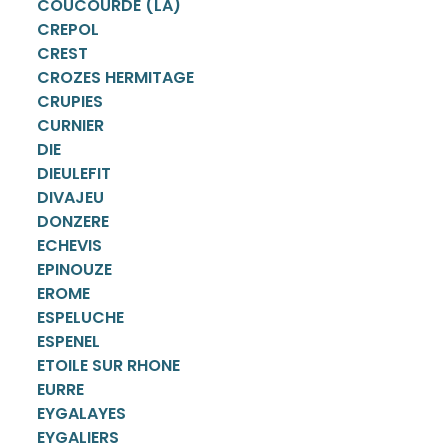
COUCOURDE (LA)
CREPOL
CREST
CROZES HERMITAGE
CRUPIES
CURNIER
DIE
DIEULEFIT
DIVAJEU
DONZERE
ECHEVIS
EPINOUZE
EROME
ESPELUCHE
ESPENEL
ETOILE SUR RHONE
EURRE
EYGALAYES
EYGALIERS