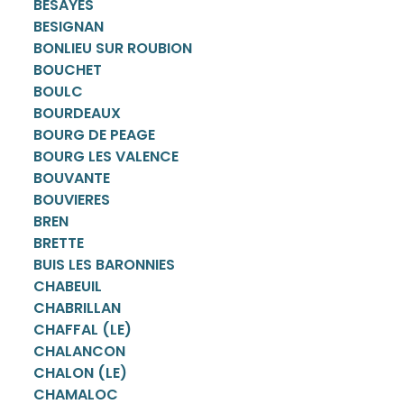
BESAYES
BESIGNAN
BONLIEU SUR ROUBION
BOUCHET
BOULC
BOURDEAUX
BOURG DE PEAGE
BOURG LES VALENCE
BOUVANTE
BOUVIERES
BREN
BRETTE
BUIS LES BARONNIES
CHABEUIL
CHABRILLAN
CHAFFAL (LE)
CHALANCON
CHALON (LE)
CHAMALOC