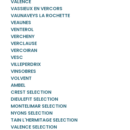
VALENCE
VASSIEUX EN VERCORS
VAUNAVEYS LA ROCHETTE
VEAUNES
VENTEROL
VERCHENY
VERCLAUSE
VERCOIRAN
VESC
VILLEPERDRIX
VINSOBRES
VOLVENT
AMBEL
CREST SELECTION
DIEULEFIT SELECTION
MONTELIMAR SELECTION
NYONS SELECTION
TAIN L'HERMITAGE SELECTION
VALENCE SELECTION