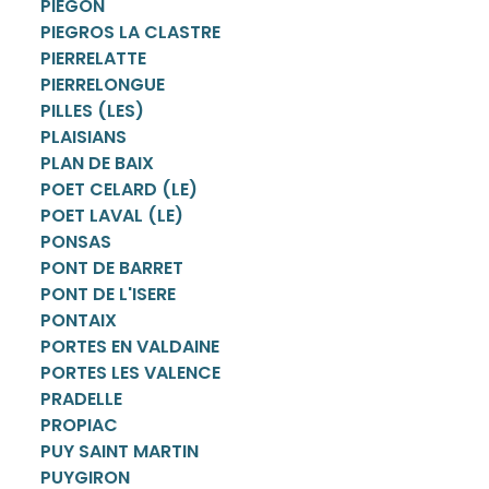
PIEGON
PIEGROS LA CLASTRE
PIERRELATTE
PIERRELONGUE
PILLES (LES)
PLAISIANS
PLAN DE BAIX
POET CELARD (LE)
POET LAVAL (LE)
PONSAS
PONT DE BARRET
PONT DE L'ISERE
PONTAIX
PORTES EN VALDAINE
PORTES LES VALENCE
PRADELLE
PROPIAC
PUY SAINT MARTIN
PUYGIRON