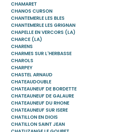
CHAMARET
CHANOS CURSON
CHANTEMERLE LES BLES
CHANTEMERLE LES GRIGNAN
CHAPELLE EN VERCORS (LA)
CHARCE (LA)
CHARENS
CHARMES SUR L'HERBASSE
CHAROLS
CHARPEY
CHASTEL ARNAUD
CHATEAUDOUBLE
CHATEAUNEUF DE BORDETTE
CHATEAUNEUF DE GALAURE
CHATEAUNEUF DU RHONE
CHATEAUNEUF SUR ISERE
CHATILLON EN DIOIS
CHATILLON SAINT JEAN
CHATUZANGE LE GOUBET