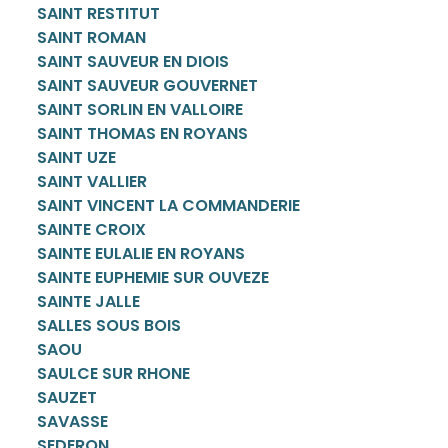
SAINT RESTITUT
SAINT ROMAN
SAINT SAUVEUR EN DIOIS
SAINT SAUVEUR GOUVERNET
SAINT SORLIN EN VALLOIRE
SAINT THOMAS EN ROYANS
SAINT UZE
SAINT VALLIER
SAINT VINCENT LA COMMANDERIE
SAINTE CROIX
SAINTE EULALIE EN ROYANS
SAINTE EUPHEMIE SUR OUVEZE
SAINTE JALLE
SALLES SOUS BOIS
SAOU
SAULCE SUR RHONE
SAUZET
SAVASSE
SEDERON