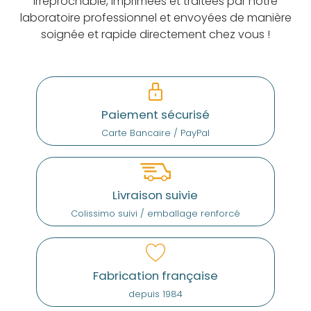
irréprochable, imprimées et traitées par notre
laboratoire professionnel et envoyées de manière
soignée et rapide directement chez vous !
Paiement sécurisé
Carte Bancaire / PayPal
Livraison suivie
Colissimo suivi / emballage renforcé
Fabrication française
depuis 1984