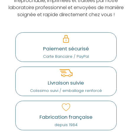
irréprochable, imprimées et traitées par notre
laboratoire professionnel et envoyées de manière
soignée et rapide directement chez vous !
Paiement sécurisé
Carte Bancaire / PayPal
Livraison suivie
Colissimo suivi / emballage renforcé
Fabrication française
depuis 1984