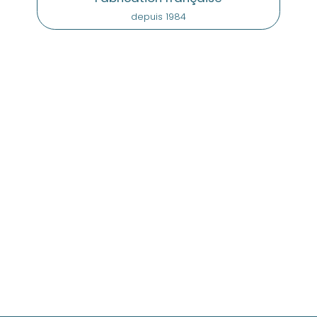
depuis 1984