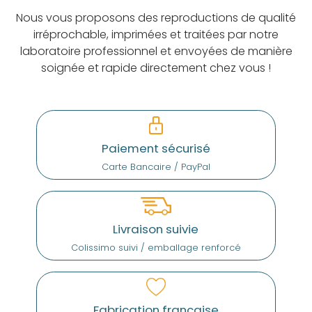
Nous vous proposons des reproductions de qualité
irréprochable, imprimées et traitées par notre
laboratoire professionnel et envoyées de manière
soignée et rapide directement chez vous !
Paiement sécurisé
Carte Bancaire / PayPal
Livraison suivie
Colissimo suivi / emballage renforcé
Fabrication française