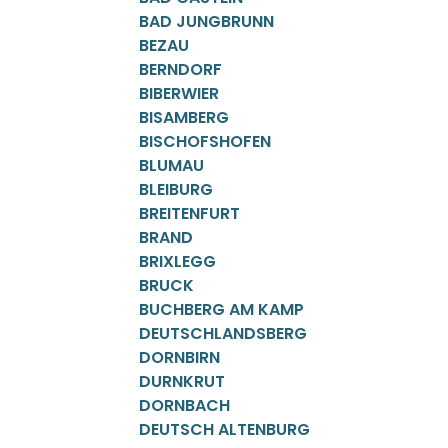
BAD JUNGBRUNN
BEZAU
BERNDORF
BIBERWIER
BISAMBERG
BISCHOFSHOFEN
BLUMAU
BLEIBURG
BREITENFURT
BRAND
BRIXLEGG
BRUCK
BUCHBERG AM KAMP
DEUTSCHLANDSBERG
DORNBIRN
DURNKRUT
DORNBACH
DEUTSCH ALTENBURG