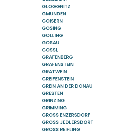
GLOGGNITZ
GMUNDEN
GOISERN
GOSING
GOLLING
GOSAU
GOSSL
GRAFENBERG
GRAFENSTEIN
GRATWEIN
GREIFENSTEIN
GREIN AN DER DONAU
GRESTEN
GRINZING
GRIMMING
GROSS ENZERSDORF
GROSS JEDLERSDORF
GROSS REIFLING