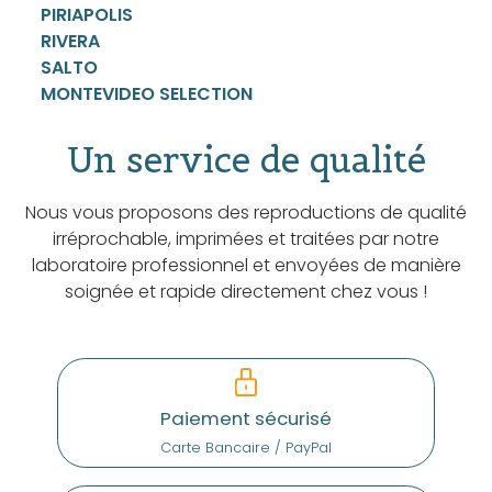
PIRIAPOLIS
RIVERA
SALTO
MONTEVIDEO SELECTION
Un service de qualité
Nous vous proposons des reproductions de qualité
irréprochable, imprimées et traitées par notre
laboratoire professionnel et envoyées de manière
soignée et rapide directement chez vous !
Paiement sécurisé
Carte Bancaire / PayPal