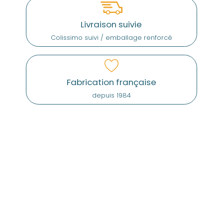
Livraison suivie
Colissimo suivi / emballage renforcé
Fabrication française
depuis 1984