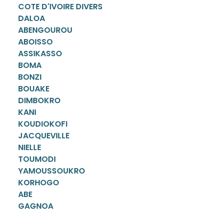
COTE D'IVOIRE DIVERS
DALOA
ABENGOUROU
ABOISSO
ASSIKASSO
BOMA
BONZI
BOUAKE
DIMBOKRO
KANI
KOUDIOKOFI
JACQUEVILLE
NIELLE
TOUMODI
YAMOUSSOUKRO
KORHOGO
ABE
GAGNOA