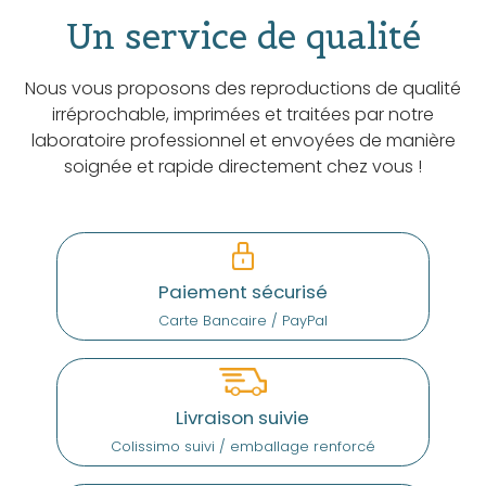
Un service de qualité
Nous vous proposons des reproductions de qualité
irréprochable, imprimées et traitées par notre
laboratoire professionnel et envoyées de manière
soignée et rapide directement chez vous !
Paiement sécurisé
Carte Bancaire / PayPal
Livraison suivie
Colissimo suivi / emballage renforcé