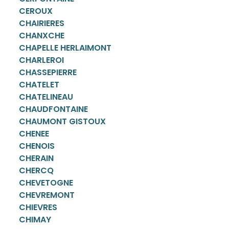
CEROUX
CHAIRIERES
CHANXCHE
CHAPELLE HERLAIMONT
CHARLEROI
CHASSEPIERRE
CHATELET
CHATELINEAU
CHAUDFONTAINE
CHAUMONT GISTOUX
CHENEE
CHENOIS
CHERAIN
CHERCQ
CHEVETOGNE
CHEVREMONT
CHIEVRES
CHIMAY