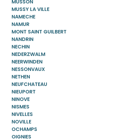
MUSSON
MUSSY LA VILLE
NAMECHE
NAMUR
MONT SAINT GUILBERT
NANDRIN
NECHIN
NEDERZWALM
NEERWINDEN
NESSONVAUX
NETHEN
NEUFCHATEAU
NIEUPORT
NINOVE
NISMES
NIVELLES
NOVILLE
OCHAMPS
OIGNIES