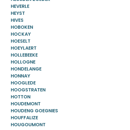
HEVERLE
HEYST
HIVES
HOBOKEN
HOCKAY
HOESELT
HOEYLAERT
HOLLEBEEKE
HOLLOGNE
HONDELANGE
HONNAY
HOOGLEDE
HOOGSTRATEN
HOTTON
HOUDEMONT
HOUDENG GOEGNIES
HOUFFALIZE
HOUGOUMONT