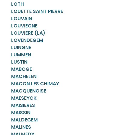
LOTH
LOUETTE SAINT PIERRE
LOUVAIN
LOUVIEGNE
LOUVIERE (LA)
LOVENDEGEM
LUINGNE
LUMMEN
LUSTIN
MABOGE
MACHELEN
MACON LES CHIMAY
MACQUENOISE
MAESEYCK
MAISIERES
MAISSIN
MALDEGEM
MALINES
MALMEDY