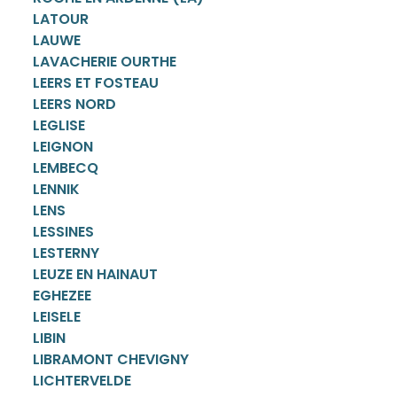
LATOUR
LAUWE
LAVACHERIE OURTHE
LEERS ET FOSTEAU
LEERS NORD
LEGLISE
LEIGNON
LEMBECQ
LENNIK
LENS
LESSINES
LESTERNY
LEUZE EN HAINAUT
EGHEZEE
LEISELE
LIBIN
LIBRAMONT CHEVIGNY
LICHTERVELDE