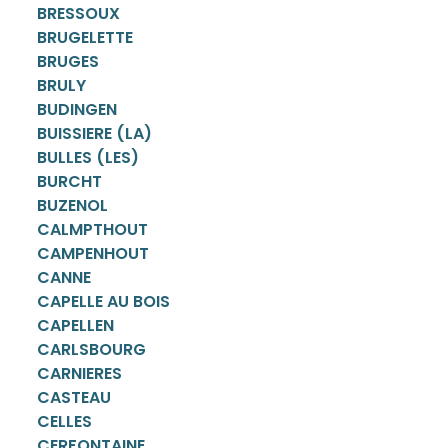
BRESSOUX
BRUGELETTE
BRUGES
BRULY
BUDINGEN
BUISSIERE (LA)
BULLES (LES)
BURCHT
BUZENOL
CALMPTHOUT
CAMPENHOUT
CANNE
CAPELLE AU BOIS
CAPELLEN
CARLSBOURG
CARNIERES
CASTEAU
CELLES
CERFONTAINE