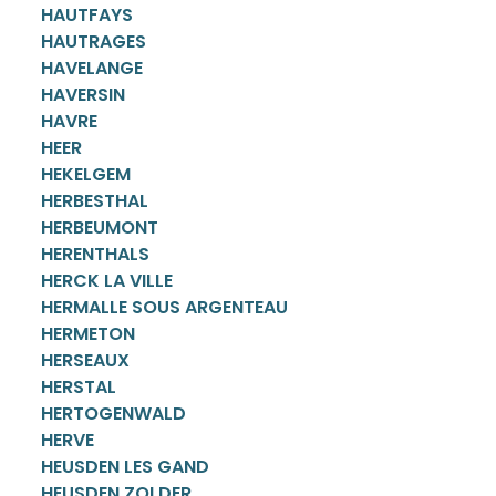
HAUTFAYS
HAUTRAGES
HAVELANGE
HAVERSIN
HAVRE
HEER
HEKELGEM
HERBESTHAL
HERBEUMONT
HERENTHALS
HERCK LA VILLE
HERMALLE SOUS ARGENTEAU
HERMETON
HERSEAUX
HERSTAL
HERTOGENWALD
HERVE
HEUSDEN LES GAND
HEUSDEN ZOLDER