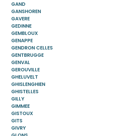
GAND
GANSHOREN
GAVERE
GEDINNE
GEMBLOUX
GENAPPE
GENDRON CELLES
GENTBRUGGE
GENVAL
GEROUVILLE
GHELUVELT
GHISLENGHIEN
GHISTELLES
GILLY
GIMMEE
GISTOUX
GITS
GIVRY
GLONS