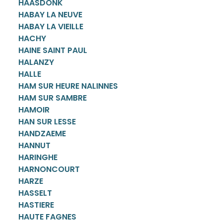
HAASDONK
HABAY LA NEUVE
HABAY LA VIEILLE
HACHY
HAINE SAINT PAUL
HALANZY
HALLE
HAM SUR HEURE NALINNES
HAM SUR SAMBRE
HAMOIR
HAN SUR LESSE
HANDZAEME
HANNUT
HARINGHE
HARNONCOURT
HARZE
HASSELT
HASTIERE
HAUTE FAGNES