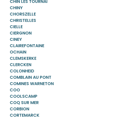
CHIN LES TOURNAI
CHINY
CHORSZELLE
CHRISTELLES
CIELLE
CIERGNON
CINEY
CLAIREFONTAINE
OCHAIN
CLEMSKERKE
CLERCKEN
COLONHEID
COMBLAIN AU PONT
COMINES WARNETON
COO
COOLSCAMP
COQ SUR MER
CORBION
CORTEMARCK