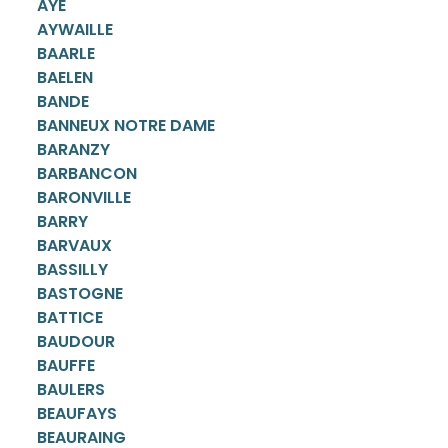
AYE
AYWAILLE
BAARLE
BAELEN
BANDE
BANNEUX NOTRE DAME
BARANZY
BARBANCON
BARONVILLE
BARRY
BARVAUX
BASSILLY
BASTOGNE
BATTICE
BAUDOUR
BAUFFE
BAULERS
BEAUFAYS
BEAURAING