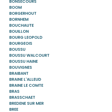
BONSECOURS
BOOM
BORGERHOUT
BORNHEM
BOUCHAUTE
BOUILLON
BOURG LEOPOLD
BOURGEOIS
BOUSSU
BOUSSU WALCOURT
BOUSSU HAINE
BOUVIGNES
BRAIBANT
BRAINE L'ALLEUD
BRAINE LE COMTE
BRAS
BRASSCHAET
BREDENE SUR MER
BREE