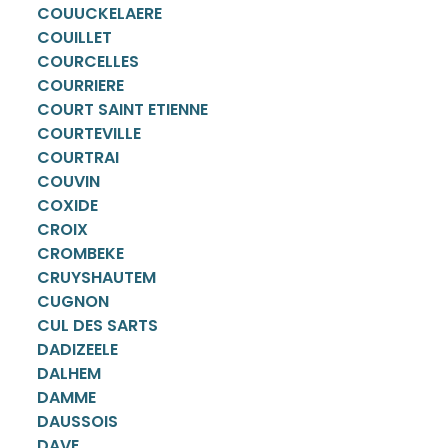
COUUCKELAERE
COUILLET
COURCELLES
COURRIERE
COURT SAINT ETIENNE
COURTEVILLE
COURTRAI
COUVIN
COXIDE
CROIX
CROMBEKE
CRUYSHAUTEM
CUGNON
CUL DES SARTS
DADIZEELE
DALHEM
DAMME
DAUSSOIS
DAVE