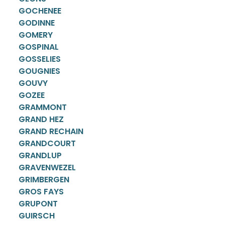
GOCHENEE
GODINNE
GOMERY
GOSPINAL
GOSSELIES
GOUGNIES
GOUVY
GOZEE
GRAMMONT
GRAND HEZ
GRAND RECHAIN
GRANDCOURT
GRANDLUP
GRAVENWEZEL
GRIMBERGEN
GROS FAYS
GRUPONT
GUIRSCH