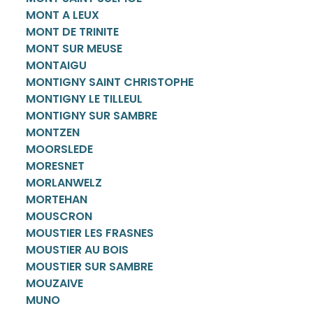
MONT A LEUX
MONT DE TRINITE
MONT SUR MEUSE
MONTAIGU
MONTIGNY SAINT CHRISTOPHE
MONTIGNY LE TILLEUL
MONTIGNY SUR SAMBRE
MONTZEN
MOORSLEDE
MORESNET
MORLANWELZ
MORTEHAN
MOUSCRON
MOUSTIER LES FRASNES
MOUSTIER AU BOIS
MOUSTIER SUR SAMBRE
MOUZAIVE
MUNO