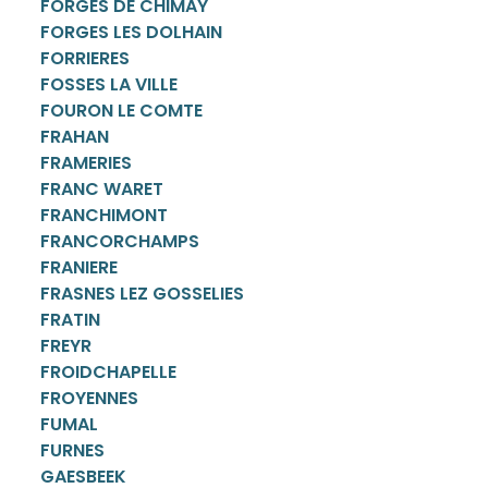
FORGES DE CHIMAY
FORGES LES DOLHAIN
FORRIERES
FOSSES LA VILLE
FOURON LE COMTE
FRAHAN
FRAMERIES
FRANC WARET
FRANCHIMONT
FRANCORCHAMPS
FRANIERE
FRASNES LEZ GOSSELIES
FRATIN
FREYR
FROIDCHAPELLE
FROYENNES
FUMAL
FURNES
GAESBEEK