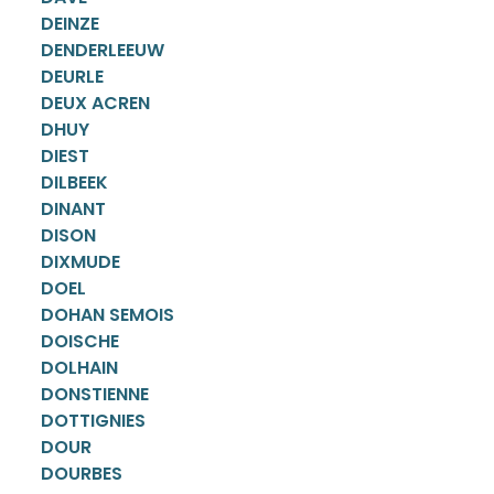
DEINZE
DENDERLEEUW
DEURLE
DEUX ACREN
DHUY
DIEST
DILBEEK
DINANT
DISON
DIXMUDE
DOEL
DOHAN SEMOIS
DOISCHE
DOLHAIN
DONSTIENNE
DOTTIGNIES
DOUR
DOURBES