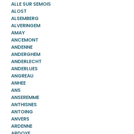
ALLE SUR SEMOIS
ALOST
ALSEMBERG
ALVERINGEM
AMAY
ANCEMONT
ANDENNE
ANDERGHEM
ANDERLECHT
ANDERLUES
ANGREAU
ANHEE
ANS
ANSEREMME
ANTHISNES
ANTOING
ANVERS
ARDENNE
ARDOYE