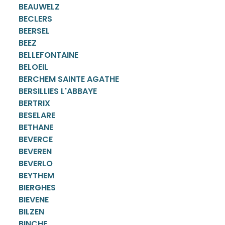
BEAUWELZ
BECLERS
BEERSEL
BEEZ
BELLEFONTAINE
BELOEIL
BERCHEM SAINTE AGATHE
BERSILLIES L'ABBAYE
BERTRIX
BESELARE
BETHANE
BEVERCE
BEVEREN
BEVERLO
BEYTHEM
BIERGHES
BIEVENE
BILZEN
BINCHE