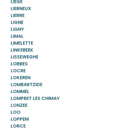
LIEGE
LIERNEUX
LIERRE
LIGNE
LIGNY
LIMAL
LIMELETTE
LINKEBEEK
LISSEWEGHE
LOBBES
LOCRE
LOKEREN
LOMBARTZIDE
LOMMEL
LOMPRET LES CHIMAY
LONZEE
LOO
LOPPEM
LORCE