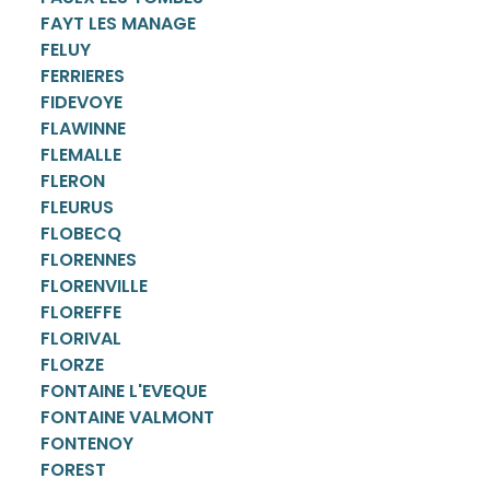
FAYT LES MANAGE
FELUY
FERRIERES
FIDEVOYE
FLAWINNE
FLEMALLE
FLERON
FLEURUS
FLOBECQ
FLORENNES
FLORENVILLE
FLOREFFE
FLORIVAL
FLORZE
FONTAINE L'EVEQUE
FONTAINE VALMONT
FONTENOY
FOREST