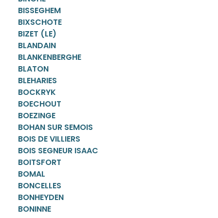
BISSEGHEM
BIXSCHOTE
BIZET (LE)
BLANDAIN
BLANKENBERGHE
BLATON
BLEHARIES
BOCKRYK
BOECHOUT
BOEZINGE
BOHAN SUR SEMOIS
BOIS DE VILLIERS
BOIS SEGNEUR ISAAC
BOITSFORT
BOMAL
BONCELLES
BONHEYDEN
BONINNE