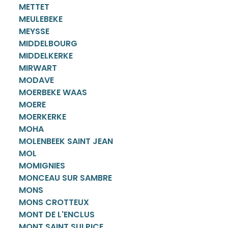
METTET
MEULEBEKE
MEYSSE
MIDDELBOURG
MIDDELKERKE
MIRWART
MODAVE
MOERBEKE WAAS
MOERE
MOERKERKE
MOHA
MOLENBEEK SAINT JEAN
MOL
MOMIGNIES
MONCEAU SUR SAMBRE
MONS
MONS CROTTEUX
MONT DE L'ENCLUS
MONT SAINT SULPICE