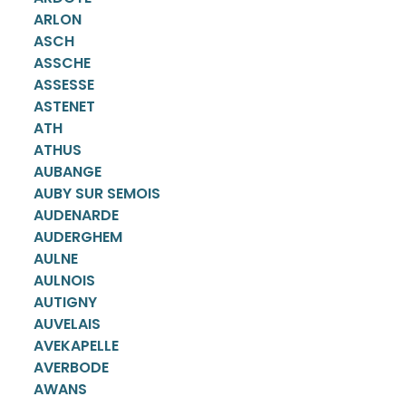
ARLON
ASCH
ASSCHE
ASSESSE
ASTENET
ATH
ATHUS
AUBANGE
AUBY SUR SEMOIS
AUDENARDE
AUDERGHEM
AULNE
AULNOIS
AUTIGNY
AUVELAIS
AVEKAPELLE
AVERBODE
AWANS