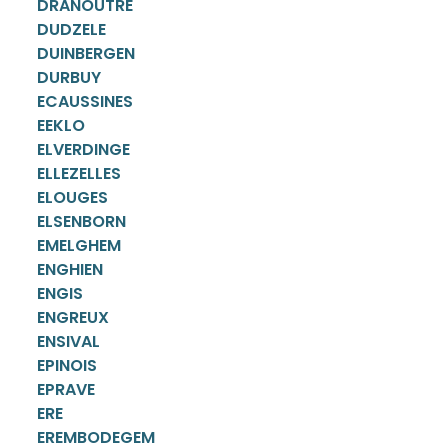
DRANOUTRE
DUDZELE
DUINBERGEN
DURBUY
ECAUSSINES
EEKLO
ELVERDINGE
ELLEZELLES
ELOUGES
ELSENBORN
EMELGHEM
ENGHIEN
ENGIS
ENGREUX
ENSIVAL
EPINOIS
EPRAVE
ERE
EREMBODEGEM