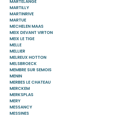
MARTELANGE
MARTILLY
MARTINRIVE
MARTUE
MECHELEN MAAS
MEIX DEVANT VIRTON
MEIX LE TIGE
MELLE
MELLIER
MELREUX HOTTON
MELSBROECK
MEMBRE SUR SEMOIS
MENIN
MERBES LE CHATEAU
MERCKEM
MERKSPLAS
MERY
MESSANCY
MESSINES