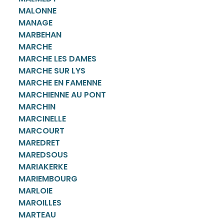
MALONNE
MANAGE
MARBEHAN
MARCHE
MARCHE LES DAMES
MARCHE SUR LYS
MARCHE EN FAMENNE
MARCHIENNE AU PONT
MARCHIN
MARCINELLE
MARCOURT
MAREDRET
MAREDSOUS
MARIAKERKE
MARIEMBOURG
MARLOIE
MAROILLES
MARTEAU