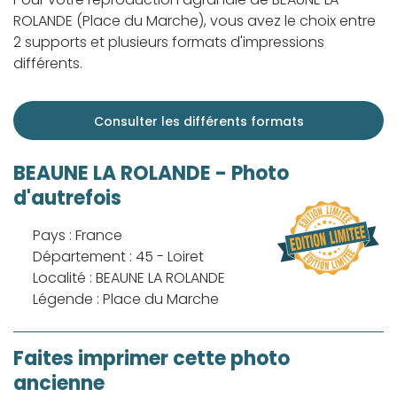
ROLANDE (Place du Marche), vous avez le choix entre
2 supports et plusieurs formats d'impressions
différents.
Consulter les différents formats
BEAUNE LA ROLANDE - Photo
d'autrefois
Pays : France
Département : 45 - Loiret
Localité : BEAUNE LA ROLANDE
Légende : Place du Marche
Faites imprimer cette photo
ancienne