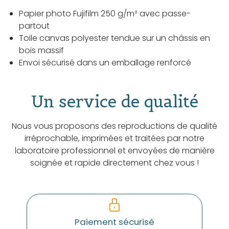
Papier photo Fujifilm 250 g/m² avec passe-
partout
Toile canvas polyester tendue sur un châssis en
bois massif
Envoi sécurisé dans un emballage renforcé
Un service de qualité
Nous vous proposons des reproductions de qualité
irréprochable, imprimées et traitées par notre
laboratoire professionnel et envoyées de manière
soignée et rapide directement chez vous !
Paiement sécurisé