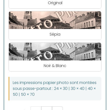
Original
Sépia
Noir & Blanc
Les impressions papier photo sont montées
sous passe-partout : 24 × 30 | 30 × 40 | 40 ×
50 | 50 × 70