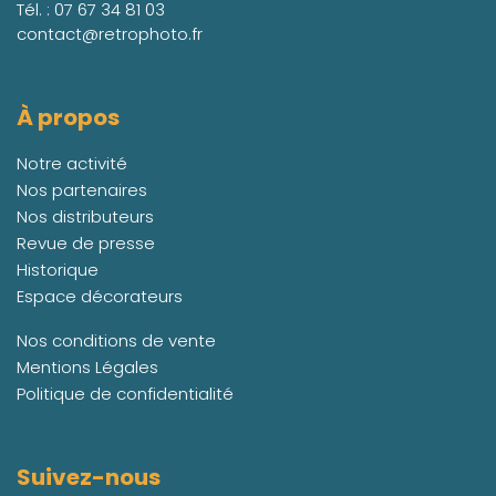
Tél. :
07 67 34 81 03
contact@retrophoto.fr
À propos
Notre activité
Nos partenaires
Nos distributeurs
Revue de presse
Historique
Espace décorateurs
Nos conditions de vente
Mentions Légales
Politique de confidentialité
Suivez-nous