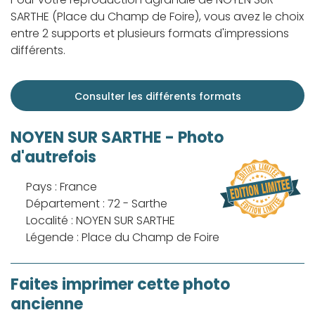
SARTHE (Place du Champ de Foire), vous avez le choix
entre 2 supports et plusieurs formats d'impressions
différents.
Consulter les différents formats
NOYEN SUR SARTHE - Photo
d'autrefois
Pays : France
Département : 72 - Sarthe
Localité : NOYEN SUR SARTHE
Légende : Place du Champ de Foire
Faites imprimer cette photo
ancienne