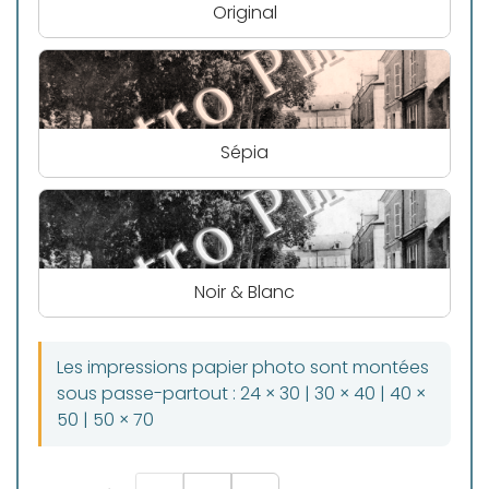
Original
Sépia
Noir & Blanc
Les impressions papier photo sont montées
sous passe-partout : 24 × 30 | 30 × 40 | 40 ×
50 | 50 × 70