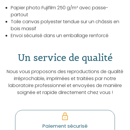
Papier photo Fujifilm 250 g/m² avec passe-
partout
Toile canvas polyester tendue sur un châssis en
bois massif
Envoi sécurisé dans un emballage renforcé
Un service de qualité
Nous vous proposons des reproductions de qualité
irréprochable, imprimées et traitées par notre
laboratoire professionnel et envoyées de manière
soignée et rapide directement chez vous !
Paiement sécurisé