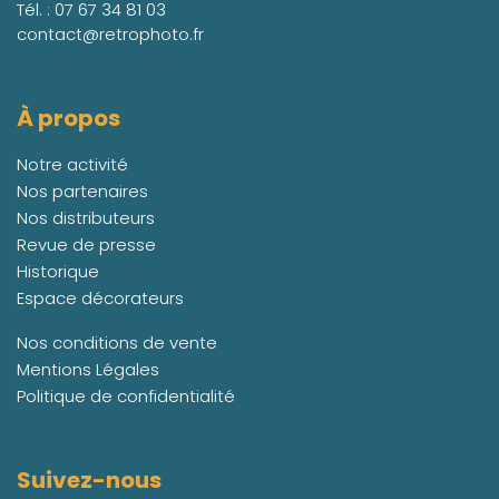
Tél. :
07 67 34 81 03
contact@retrophoto.fr
À propos
Notre activité
Nos partenaires
Nos distributeurs
Revue de presse
Historique
Espace décorateurs
Nos conditions de vente
Mentions Légales
Politique de confidentialité
Suivez-nous