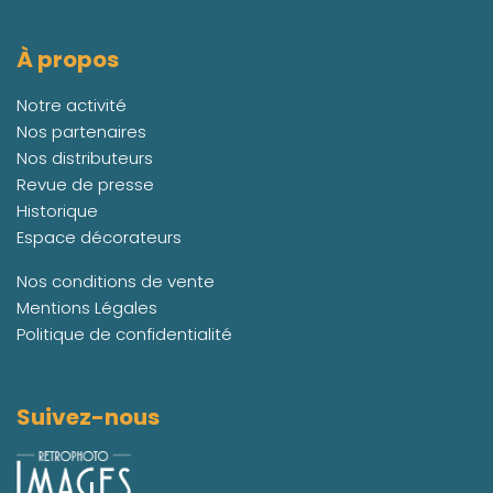
À propos
Notre activité
Nos partenaires
Nos distributeurs
Revue de presse
Historique
Espace décorateurs
Nos conditions de vente
Mentions Légales
Politique de confidentialité
Suivez-nous