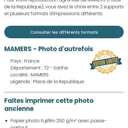
de la Republique), vous avez le choix entre 2 supports
et plusieurs formats d'impressions différents.
Consulter les différents formats
MAMERS - Photo d'autrefois
Pays : France
Département : 72 - Sarthe
Localité : MAMERS
Légende : Place de la Republique
Faites imprimer cette photo
ancienne
Papier photo Fujifilm 250 g/m² avec passe-
partout