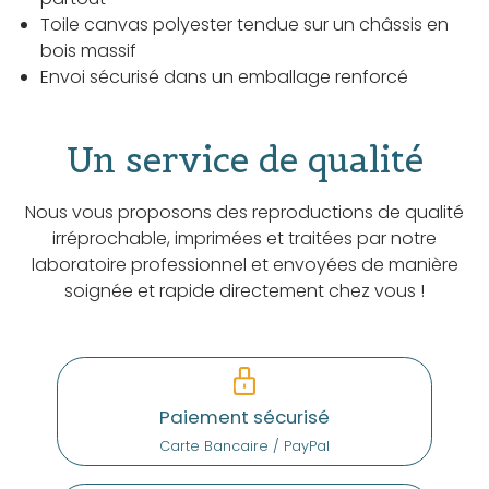
Toile canvas polyester tendue sur un châssis en
bois massif
Envoi sécurisé dans un emballage renforcé
Un service de qualité
Nous vous proposons des reproductions de qualité
irréprochable, imprimées et traitées par notre
laboratoire professionnel et envoyées de manière
soignée et rapide directement chez vous !
Paiement sécurisé
Carte Bancaire / PayPal