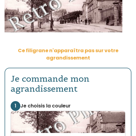
Ce filigrane n'apparaîtra pas sur votre
agrandissement
Je commande mon
agrandissement
1
Je choisis la couleur