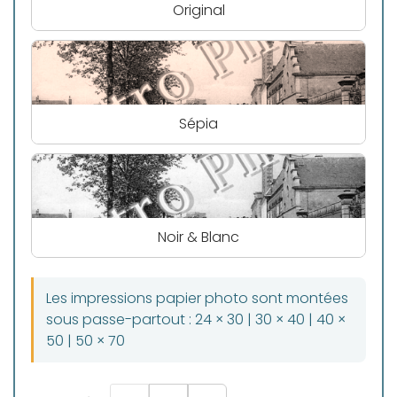
Original
Sépia
Noir & Blanc
Les impressions papier photo sont montées
sous passe-partout : 24 × 30 | 30 × 40 | 40 ×
50 | 50 × 70