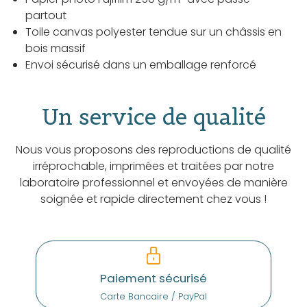
partout
Toile canvas polyester tendue sur un châssis en
bois massif
Envoi sécurisé dans un emballage renforcé
Un service de qualité
Nous vous proposons des reproductions de qualité
irréprochable, imprimées et traitées par notre
laboratoire professionnel et envoyées de manière
soignée et rapide directement chez vous !
Paiement sécurisé
Carte Bancaire / PayPal