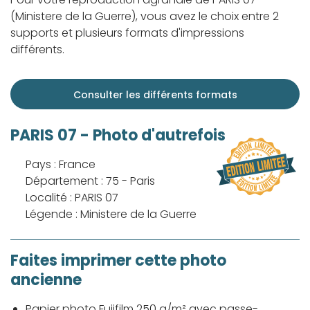
(Ministere de la Guerre), vous avez le choix entre 2
supports et plusieurs formats d'impressions
différents.
Consulter les différents formats
PARIS 07 - Photo d'autrefois
Pays : France
Département : 75 - Paris
Localité : PARIS 07
Légende : Ministere de la Guerre
Faites imprimer cette photo
ancienne
Papier photo Fujifilm 250 g/m² avec passe-