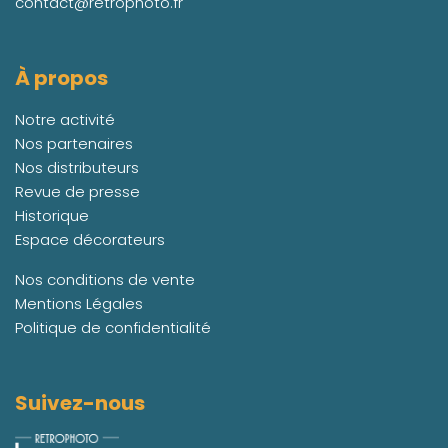
contact@retrophoto.fr
À propos
Notre activité
Nos partenaires
Nos distributeurs
Revue de presse
Historique
Espace décorateurs
Nos conditions de vente
Mentions Légales
Politique de confidentialité
Suivez-nous