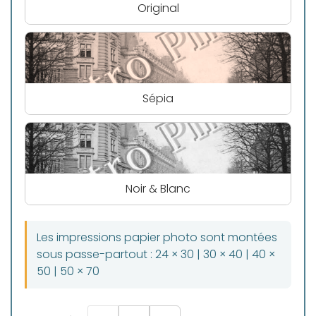
Original
Sépia
Noir & Blanc
Les impressions papier photo sont montées
sous passe-partout : 24 × 30 | 30 × 40 | 40 ×
50 | 50 × 70