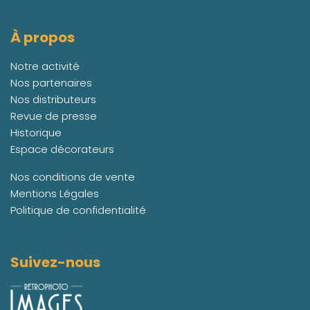
À propos
Notre activité
Nos partenaires
Nos distributeurs
Revue de presse
Historique
Espace décorateurs
Nos conditions de vente
Mentions Légales
Politique de confidentialité
Suivez-nous