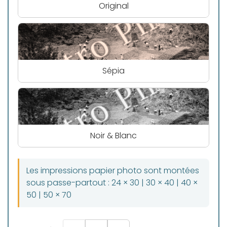
Original
Sépia
Noir & Blanc
Les impressions papier photo sont montées
sous passe-partout : 24 × 30 | 30 × 40 | 40 ×
50 | 50 × 70