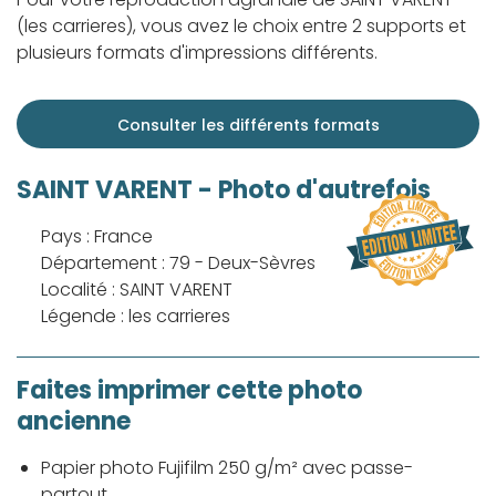
(les carrieres), vous avez le choix entre 2 supports et
plusieurs formats d'impressions différents.
Consulter les différents formats
SAINT VARENT - Photo d'autrefois
Pays : France
Département : 79 - Deux-Sèvres
Localité : SAINT VARENT
Légende : les carrieres
Faites imprimer cette photo
ancienne
Papier photo Fujifilm 250 g/m² avec passe-
partout