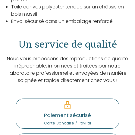
Toile canvas polyester tendue sur un châssis en
bois massif
Envoi sécurisé dans un emballage renforcé
Un service de qualité
Nous vous proposons des reproductions de qualité
irréprochable, imprimées et traitées par notre
laboratoire professionnel et envoyées de manière
soignée et rapide directement chez vous !
Paiement sécurisé
Carte Bancaire / PayPal