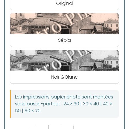
Original
Sépia
Noir & Blanc
Les impressions papier photo sont montées
sous passe-partout : 24 × 30 | 30 × 40 | 40 ×
50 | 50 × 70