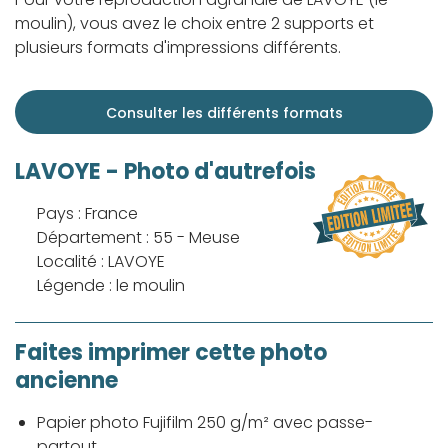
moulin), vous avez le choix entre 2 supports et
plusieurs formats d'impressions différents.
Consulter les différents formats
LAVOYE - Photo d'autrefois
Pays : France
Département : 55 - Meuse
Localité : LAVOYE
Légende : le moulin
Faites imprimer cette photo
ancienne
Papier photo Fujifilm 250 g/m² avec passe-
partout