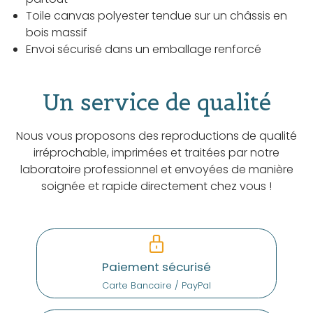
Toile canvas polyester tendue sur un châssis en
bois massif
Envoi sécurisé dans un emballage renforcé
Un service de qualité
Nous vous proposons des reproductions de qualité
irréprochable, imprimées et traitées par notre
laboratoire professionnel et envoyées de manière
soignée et rapide directement chez vous !
Paiement sécurisé
Carte Bancaire / PayPal