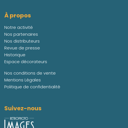
À propos
Notre activité
Nos partenaires
Nos distributeurs
Revue de presse
Historique
Espace décorateurs
Nos conditions de vente
Mentions Légales
Politique de confidentialité
Suivez-nous