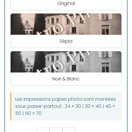
Original
Sépia
Noir & Blanc
Les impressions papier photo sont montées
sous passe-partout : 24 × 30 | 30 × 40 | 40 ×
50 | 50 × 70