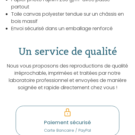
partout
Toile canvas polyester tendue sur un châssis en
bois massif
Envoi sécurisé dans un emballage renforcé
Un service de qualité
Nous vous proposons des reproductions de qualité
irréprochable, imprimées et traitées par notre
laboratoire professionnel et envoyées de manière
soignée et rapide directement chez vous !
Paiement sécurisé
Carte Bancaire / PayPal