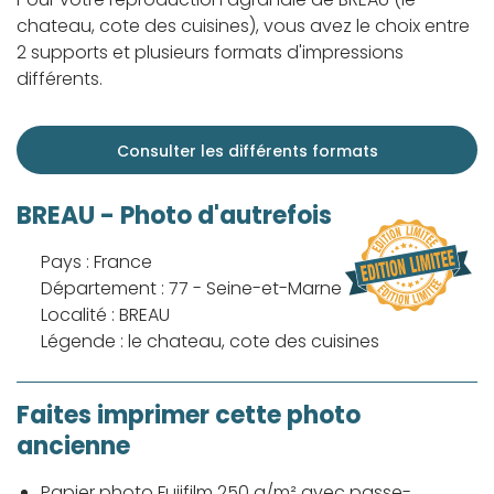
chateau, cote des cuisines), vous avez le choix entre
2 supports et plusieurs formats d'impressions
différents.
Consulter les différents formats
BREAU - Photo d'autrefois
Pays : France
Département : 77 - Seine-et-Marne
Localité : BREAU
Légende : le chateau, cote des cuisines
Faites imprimer cette photo
ancienne
Papier photo Fujifilm 250 g/m² avec passe-