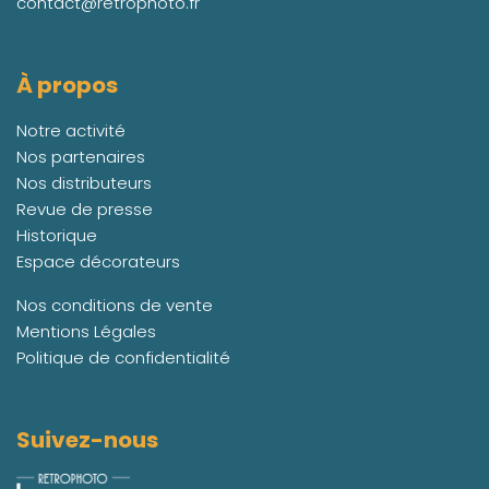
contact@retrophoto.fr
À propos
Notre activité
Nos partenaires
Nos distributeurs
Revue de presse
Historique
Espace décorateurs
Nos conditions de vente
Mentions Légales
Politique de confidentialité
Suivez-nous