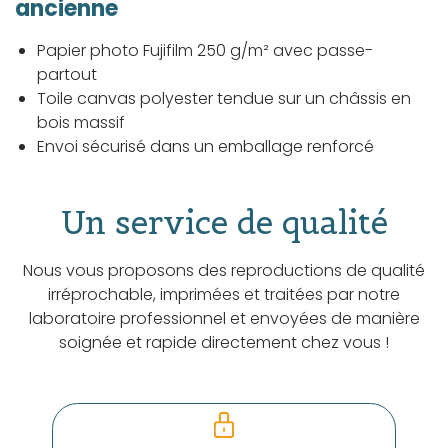
ancienne
Papier photo Fujifilm 250 g/m² avec passe-
partout
Toile canvas polyester tendue sur un châssis en
bois massif
Envoi sécurisé dans un emballage renforcé
Un service de qualité
Nous vous proposons des reproductions de qualité
irréprochable, imprimées et traitées par notre
laboratoire professionnel et envoyées de manière
soignée et rapide directement chez vous !