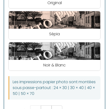
Original
Sépia
Noir & Blanc
Les impressions papier photo sont montées
sous passe-partout : 24 × 30 | 30 × 40 | 40 ×
50 | 50 × 70