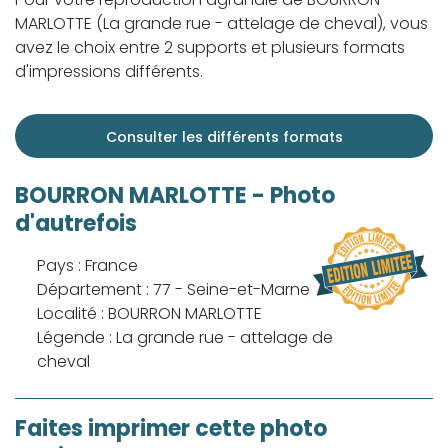
MARLOTTE (La grande rue - attelage de cheval), vous
avez le choix entre 2 supports et plusieurs formats
d'impressions différents.
Consulter les différents formats
BOURRON MARLOTTE - Photo
d'autrefois
Pays : France
Département : 77 - Seine-et-Marne
Localité : BOURRON MARLOTTE
Légende : La grande rue - attelage de
cheval
Faites imprimer cette photo