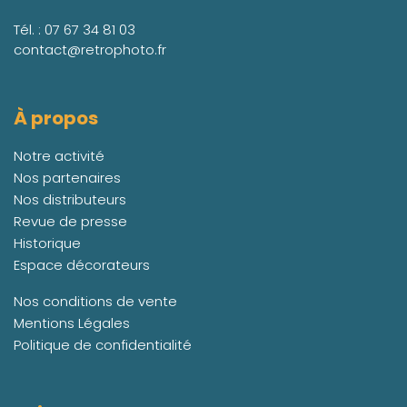
Tél. :
07 67 34 81 03
contact@retrophoto.fr
À propos
Notre activité
Nos partenaires
Nos distributeurs
Revue de presse
Historique
Espace décorateurs
Nos conditions de vente
Mentions Légales
Politique de confidentialité