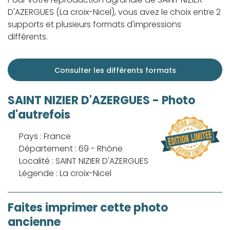
D'AZERGUES (La croix-Nicel), vous avez le choix entre 2
supports et plusieurs formats d'impressions
différents.
Consulter les différents formats
SAINT NIZIER D'AZERGUES - Photo
d'autrefois
Pays : France
Département : 69 - Rhône
Localité : SAINT NIZIER D'AZERGUES
Légende : La croix-Nicel
Faites imprimer cette photo
ancienne