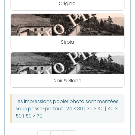
Original
Sépia
Noir & Blanc
Les impressions papier photo sont montées
sous passe-partout : 24 × 30 | 30 × 40 | 40 ×
50 | 50 × 70