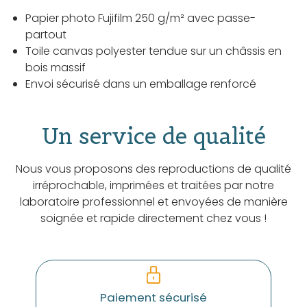
Papier photo Fujifilm 250 g/m² avec passe-
partout
Toile canvas polyester tendue sur un châssis en
bois massif
Envoi sécurisé dans un emballage renforcé
Un service de qualité
Nous vous proposons des reproductions de qualité
irréprochable, imprimées et traitées par notre
laboratoire professionnel et envoyées de manière
soignée et rapide directement chez vous !
Paiement sécurisé