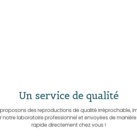
Un service de qualité
proposons des reproductions de qualité irréprochable, i
ar notre laboratoire professionnel et envoyées de manière
rapide directement chez vous !