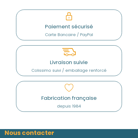
Paiement sécurisé
Carte Bancaire / PayPal
Livraison suivie
Colissimo suivi / emballage renforcé
Fabrication française
depuis 1984
Nous contacter