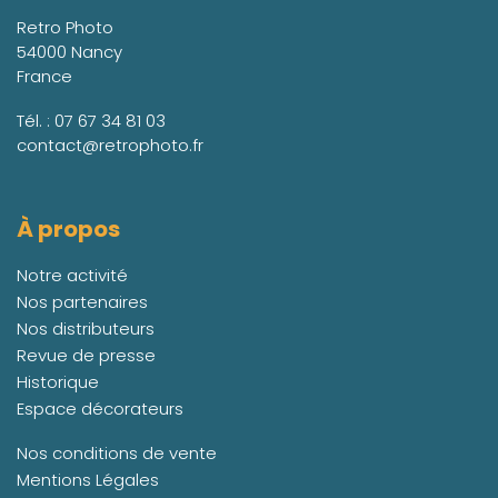
Retro Photo
54000 Nancy
France
Tél. :
07 67 34 81 03
contact@retrophoto.fr
À propos
Notre activité
Nos partenaires
Nos distributeurs
Revue de presse
Historique
Espace décorateurs
Nos conditions de vente
Mentions Légales