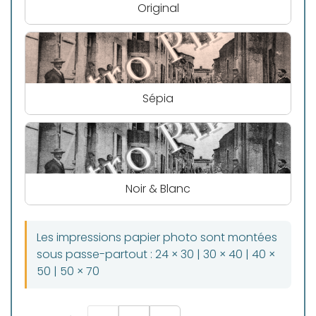
Original
Sépia
Noir & Blanc
Les impressions papier photo sont montées
sous passe-partout : 24 × 30 | 30 × 40 | 40 ×
50 | 50 × 70