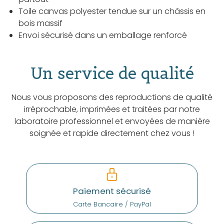
Toile canvas polyester tendue sur un châssis en
bois massif
Envoi sécurisé dans un emballage renforcé
Un service de qualité
Nous vous proposons des reproductions de qualité
irréprochable, imprimées et traitées par notre
laboratoire professionnel et envoyées de manière
soignée et rapide directement chez vous !
Paiement sécurisé
Carte Bancaire / PayPal