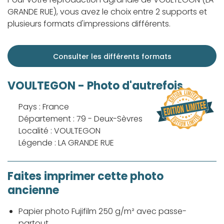
GRANDE RUE), vous avez le choix entre 2 supports et
plusieurs formats d'impressions différents.
Consulter les différents formats
VOULTEGON - Photo d'autrefois
Pays : France
Département : 79 - Deux-Sèvres
Localité : VOULTEGON
Légende : LA GRANDE RUE
Faites imprimer cette photo
ancienne
Papier photo Fujifilm 250 g/m² avec passe-
partout