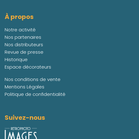
À propos
Notre activité
Nos partenaires
Nos distributeurs
Revue de presse
Historique
Espace décorateurs
Nos conditions de vente
Mentions Légales
Politique de confidentialité
Suivez-nous