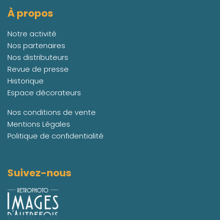
À propos
Notre activité
Nos partenaires
Nos distributeurs
Revue de presse
Historique
Espace décorateurs
Nos conditions de vente
Mentions Légales
Politique de confidentialité
Suivez-nous