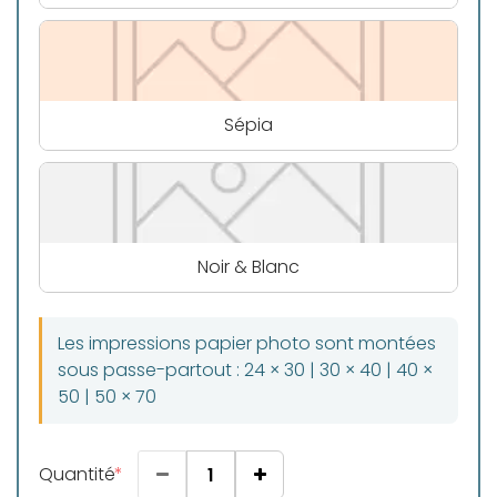
Sépia
Noir & Blanc
Les impressions papier photo sont montées
sous passe-partout : 24 × 30 | 30 × 40 | 40 ×
50 | 50 × 70
Quantité