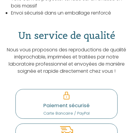
bois massif
Envoi sécurisé dans un emballage renforcé
Un service de qualité
Nous vous proposons des reproductions de qualité
irréprochable, imprimées et traitées par notre
laboratoire professionnel et envoyées de manière
soignée et rapide directement chez vous !
Paiement sécurisé
Carte Bancaire / PayPal