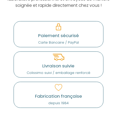
soignée et rapide directement chez vous !
Paiement sécurisé
Carte Bancaire / PayPal
Livraison suivie
Colissimo suivi / emballage renforcé
Fabrication française
depuis 1984