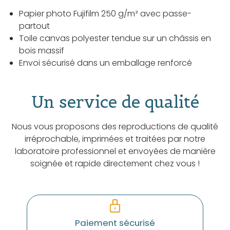
Papier photo Fujifilm 250 g/m² avec passe-
partout
Toile canvas polyester tendue sur un châssis en
bois massif
Envoi sécurisé dans un emballage renforcé
Un service de qualité
Nous vous proposons des reproductions de qualité
irréprochable, imprimées et traitées par notre
laboratoire professionnel et envoyées de manière
soignée et rapide directement chez vous !
Paiement sécurisé