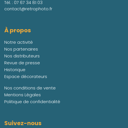
Tél. :
07 67 34 81 03
contact@retrophoto.fr
À propos
Notre activité
Nos partenaires
Nos distributeurs
Revue de presse
Historique
Espace décorateurs
Nos conditions de vente
Mentions Légales
Politique de confidentialité
Suivez-nous