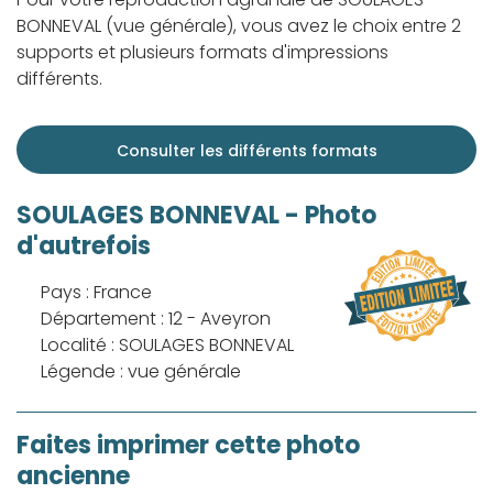
BONNEVAL (vue générale), vous avez le choix entre 2
supports et plusieurs formats d'impressions
différents.
Consulter les différents formats
SOULAGES BONNEVAL - Photo
d'autrefois
Pays : France
Département : 12 - Aveyron
Localité : SOULAGES BONNEVAL
Légende : vue générale
Faites imprimer cette photo
ancienne