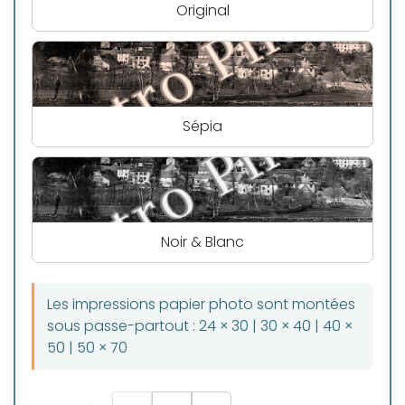
Original
Sépia
Noir & Blanc
Les impressions papier photo sont montées
sous passe-partout : 24 × 30 | 30 × 40 | 40 ×
50 | 50 × 70