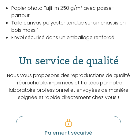
Papier photo Fujifilm 250 g/m² avec passe-
partout
Toile canvas polyester tendue sur un châssis en
bois massif
Envoi sécurisé dans un emballage renforcé
Un service de qualité
Nous vous proposons des reproductions de qualité
irréprochable, imprimées et traitées par notre
laboratoire professionnel et envoyées de manière
soignée et rapide directement chez vous !
Paiement sécurisé