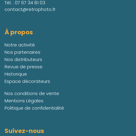
Tél. :
07 67 34 81 03
contact@retrophoto.fr
À propos
Notre activité
Nos partenaires
Nos distributeurs
Revue de presse
Historique
Espace décorateurs
Nos conditions de vente
Mentions Légales
Politique de confidentialité
Suivez-nous