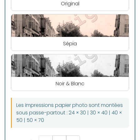
Original
Sépia
Noir & Blanc
Les impressions papier photo sont montées
sous passe-partout : 24 × 30 | 30 × 40 | 40 ×
50 | 50 × 70