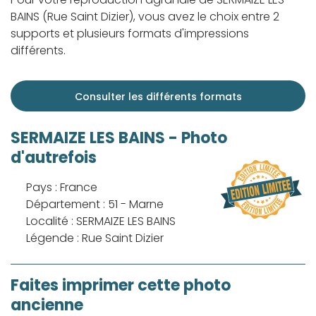
BAINS (Rue Saint Dizier), vous avez le choix entre 2
supports et plusieurs formats d'impressions
différents.
Consulter les différents formats
SERMAIZE LES BAINS - Photo
d'autrefois
Pays : France
Département : 51 - Marne
Localité : SERMAIZE LES BAINS
Légende : Rue Saint Dizier
Faites imprimer cette photo
ancienne