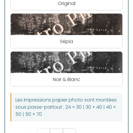
Original
Sépia
Noir & Blanc
Les impressions papier photo sont montées
sous passe-partout : 24 × 30 | 30 × 40 | 40 ×
50 | 50 × 70