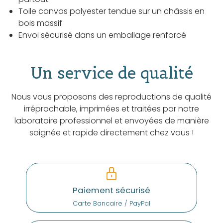
Toile canvas polyester tendue sur un châssis en
bois massif
Envoi sécurisé dans un emballage renforcé
Un service de qualité
Nous vous proposons des reproductions de qualité
irréprochable, imprimées et traitées par notre
laboratoire professionnel et envoyées de manière
soignée et rapide directement chez vous !
Paiement sécurisé
Carte Bancaire / PayPal