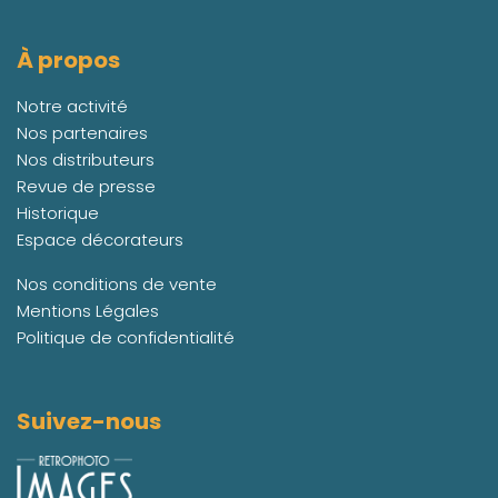
À propos
Notre activité
Nos partenaires
Nos distributeurs
Revue de presse
Historique
Espace décorateurs
Nos conditions de vente
Mentions Légales
Politique de confidentialité
Suivez-nous