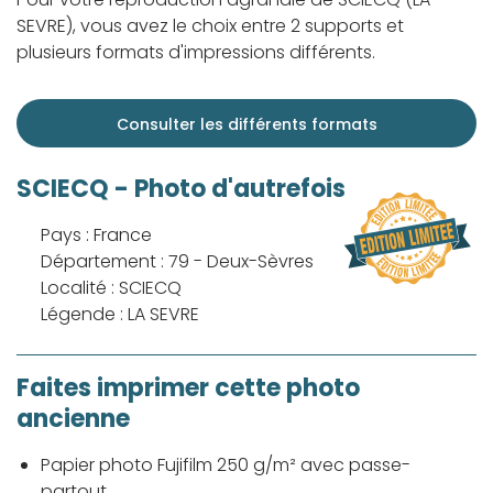
SEVRE), vous avez le choix entre 2 supports et
plusieurs formats d'impressions différents.
Consulter les différents formats
SCIECQ - Photo d'autrefois
Pays : France
Département : 79 - Deux-Sèvres
Localité : SCIECQ
Légende : LA SEVRE
Faites imprimer cette photo
ancienne
Papier photo Fujifilm 250 g/m² avec passe-
partout