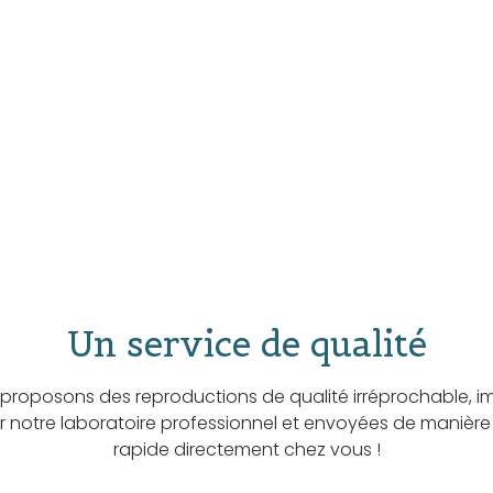
Un service de qualité
proposons des reproductions de qualité irréprochable, i
ar notre laboratoire professionnel et envoyées de manière
rapide directement chez vous !