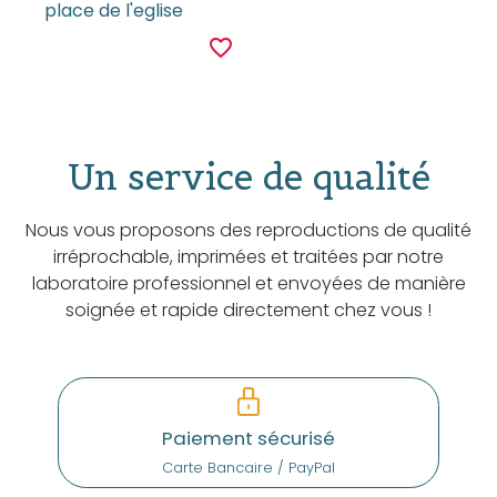
place de l'eglise
favorite_border
Un service de qualité
Nous vous proposons des reproductions de qualité
irréprochable, imprimées et traitées par notre
laboratoire professionnel et envoyées de manière
soignée et rapide directement chez vous !
Paiement sécurisé
Carte Bancaire / PayPal