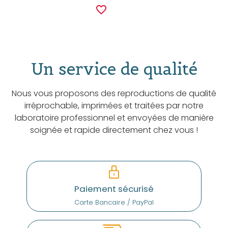
favorite_border
Un service de qualité
Nous vous proposons des reproductions de qualité
irréprochable, imprimées et traitées par notre
laboratoire professionnel et envoyées de manière
soignée et rapide directement chez vous !
Paiement sécurisé
Carte Bancaire / PayPal