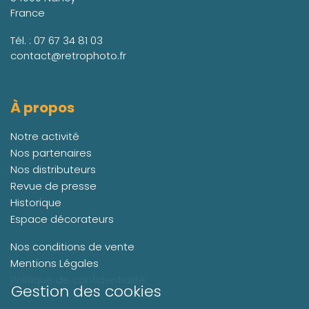
France
Tél. :
07 67 34 81 03
contact@retrophoto.fr
À propos
Notre activité
Nos partenaires
Nos distributeurs
Revue de presse
Historique
Espace décorateurs
Nos conditions de vente
Mentions Légales
Politique de confidentialité
Gestion des cookies