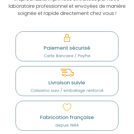
laboratoire professionnel et envoyées de manière
soignée et rapide directement chez vous !
Paiement sécurisé
Carte Bancaire / PayPal
Livraison suivie
Colissimo suivi / emballage renforcé
Fabrication française
depuis 1984