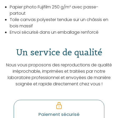
Papier photo Fujifilm 250 g/m² avec passe-
partout
Toile canvas polyester tendue sur un châssis en
bois massif
Envoi sécurisé dans un emballage renforcé
Un service de qualité
Nous vous proposons des reproductions de qualité
irréprochable, imprimées et traitées par notre
laboratoire professionnel et envoyées de manière
soignée et rapide directement chez vous !
Paiement sécurisé