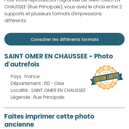
CHAUSSEE (Rue Principale), vous avez le choix entre 2
supports et plusieurs formats d'impressions
différents.
Consulter les différents formats
SAINT OMER EN CHAUSSEE - Photo
d'autrefois
Pays : France
Département : 60 - Oise
Localité : SAINT OMER EN CHAUSSEE
Légende : Rue Principale
Faites imprimer cette photo
ancienne