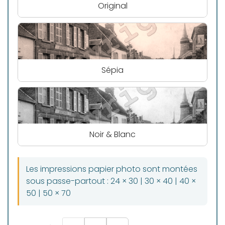
Original
Sépia
Noir & Blanc
Les impressions papier photo sont montées
sous passe-partout : 24 × 30 | 30 × 40 | 40 ×
50 | 50 × 70