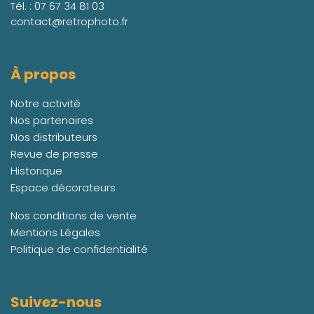
Tél. :
07 67 34 81 03
contact@retrophoto.fr
À propos
Notre activité
Nos partenaires
Nos distributeurs
Revue de presse
Historique
Espace décorateurs
Nos conditions de vente
Mentions Légales
Politique de confidentialité
Suivez-nous