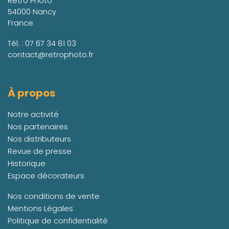
Retro Photo
54000 Nancy
France
Tél. :
07 67 34 81 03
contact@retrophoto.fr
À propos
Notre activité
Nos partenaires
Nos distributeurs
Revue de presse
Historique
Espace décorateurs
Nos conditions de vente
Mentions Légales
Politique de confidentialité