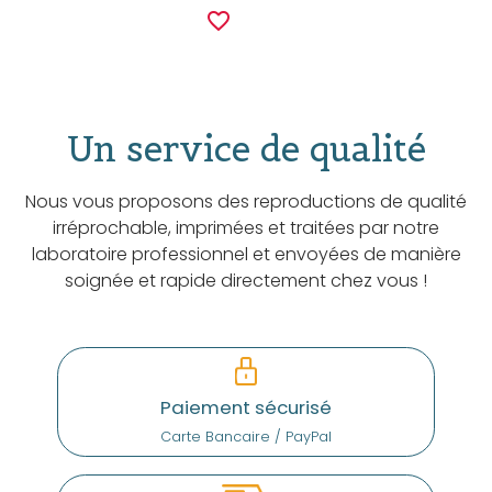
favorite_border
Un service de qualité
Nous vous proposons des reproductions de qualité
irréprochable, imprimées et traitées par notre
laboratoire professionnel et envoyées de manière
soignée et rapide directement chez vous !
Paiement sécurisé
Carte Bancaire / PayPal