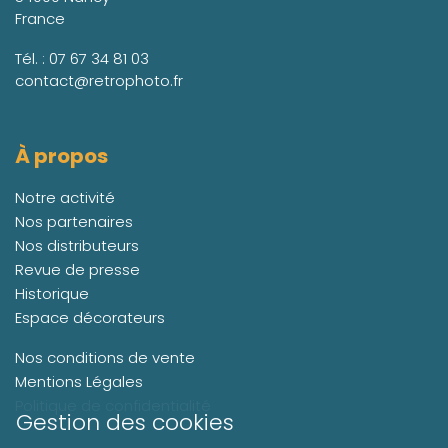
France
Tél. :
07 67 34 81 03
contact@retrophoto.fr
À propos
Notre activité
Nos partenaires
Nos distributeurs
Revue de presse
Historique
Espace décorateurs
Nos conditions de vente
Mentions Légales
Politique de confidentialité
Gestion des cookies