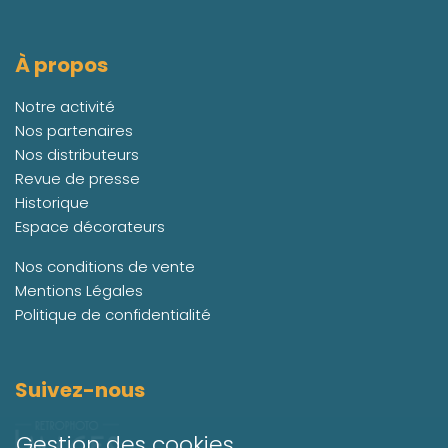
À propos
Notre activité
Nos partenaires
Nos distributeurs
Revue de presse
Historique
Espace décorateurs
Nos conditions de vente
Mentions Légales
Politique de confidentialité
Suivez-nous
Gestion des cookies