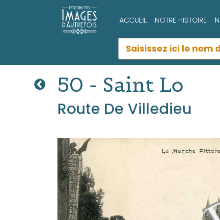
ACCUEIL
NOTRE HISTOIRE
N
50 - Saint Lo
Route De Villedieu