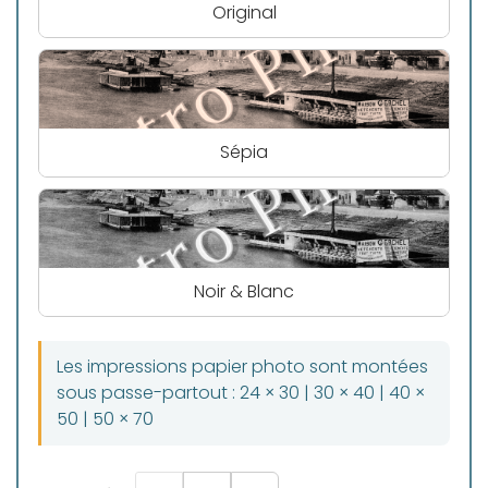
Original
Sépia
Noir & Blanc
Les impressions papier photo sont montées
sous passe-partout : 24 × 30 | 30 × 40 | 40 ×
50 | 50 × 70