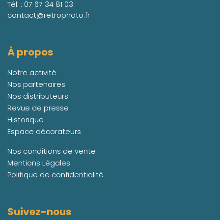
Tél. :
07 67 34 81 03
contact@retrophoto.fr
À propos
Notre activité
Nos partenaires
Nos distributeurs
Revue de presse
Historique
Espace décorateurs
Nos conditions de vente
Mentions Légales
Politique de confidentialité
Suivez-nous