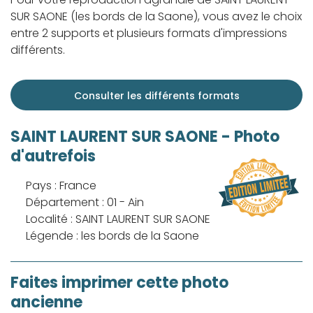
SUR SAONE (les bords de la Saone), vous avez le choix
entre 2 supports et plusieurs formats d'impressions
différents.
Consulter les différents formats
SAINT LAURENT SUR SAONE - Photo
d'autrefois
Pays : France
Département : 01 - Ain
Localité : SAINT LAURENT SUR SAONE
Légende : les bords de la Saone
Faites imprimer cette photo
ancienne