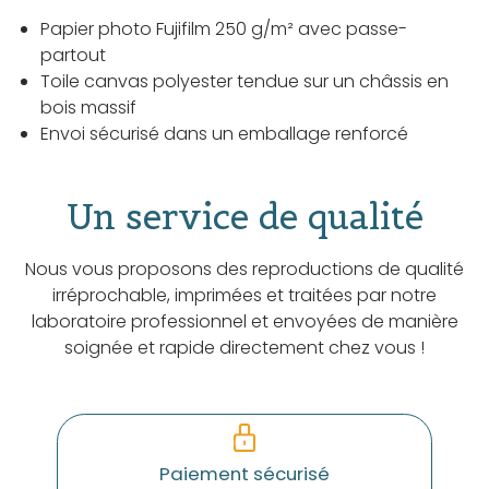
Papier photo Fujifilm 250 g/m² avec passe-
partout
Toile canvas polyester tendue sur un châssis en
bois massif
Envoi sécurisé dans un emballage renforcé
Un service de qualité
Nous vous proposons des reproductions de qualité
irréprochable, imprimées et traitées par notre
laboratoire professionnel et envoyées de manière
soignée et rapide directement chez vous !
Paiement sécurisé