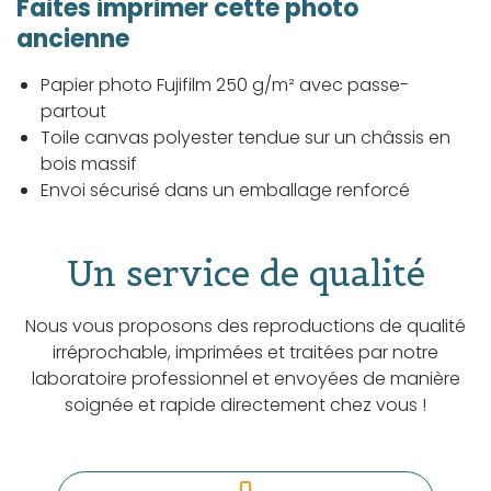
Faites imprimer cette photo
ancienne
Papier photo Fujifilm 250 g/m² avec passe-
partout
Toile canvas polyester tendue sur un châssis en
bois massif
Envoi sécurisé dans un emballage renforcé
Un service de qualité
Nous vous proposons des reproductions de qualité
irréprochable, imprimées et traitées par notre
laboratoire professionnel et envoyées de manière
soignée et rapide directement chez vous !