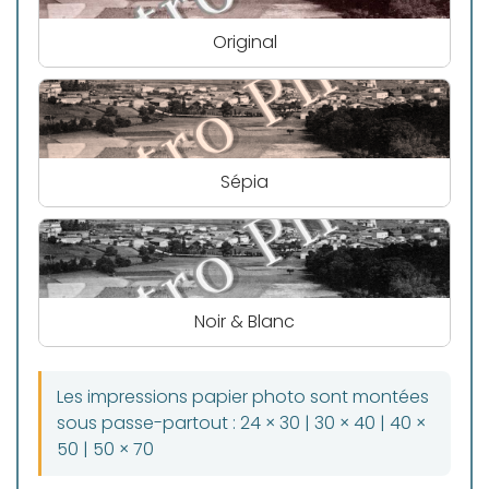
Original
Sépia
Noir & Blanc
Les impressions papier photo sont montées
sous passe-partout : 24 × 30 | 30 × 40 | 40 ×
50 | 50 × 70