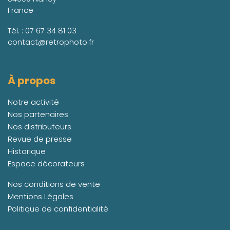
France
Tél. :
07 67 34 81 03
contact@retrophoto.fr
À propos
Notre activité
Nos partenaires
Nos distributeurs
Revue de presse
Historique
Espace décorateurs
Nos conditions de vente
Mentions Légales
Politique de confidentialité