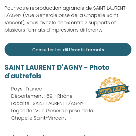
Pour votre reproduction agrandie de SAINT LAURENT
D'AGNY (Vue Generale prise de la Chapelle Saint-
Vincent), vous avez le choix entre 2 supports et
plusieurs formats d'impressions différents.
Consulter les différents formats
SAINT LAURENT D'AGNY - Photo
d'autrefois
Pays : France
Département : 69 - Rhône
Localité : SAINT LAURENT D'AGNY
Légende : Vue Generale prise de la
Chapelle Saint-Vincent